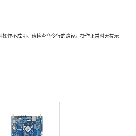
文件发生了改变,则说明操作不成功。请检查命令行的路径。操作正常时无提示