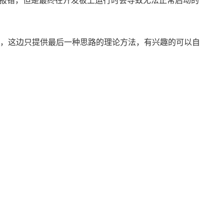
会出现报错，但是最终在开发板上运行时会导致无法正常启动的
像中，这边只提供最后一种思路的理论方法，有兴趣的可以自