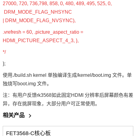
27000, 720, 736,
798, 858, 0, 480, 489, 495, 525, 0,
DRM_MODE_FLAG_NHSYNC
| DRM_MODE_FLAG_NVSYNC),
.vrefresh = 60, .picture_aspect_ratio =
HDMI_PICTURE_ASPECT_4_3, },
*/
};
使用./build.sh kernel 单独编译生成/kernel/boot.img 文件。单
独烧写boot.img 文件。
注：有用户反馈rk3568如此固定HDMI 分辨率后屏幕颜色有差
异，存在挑屏现象，大部分用户可正常使用。
相关产品
>
FET3568-C核心板