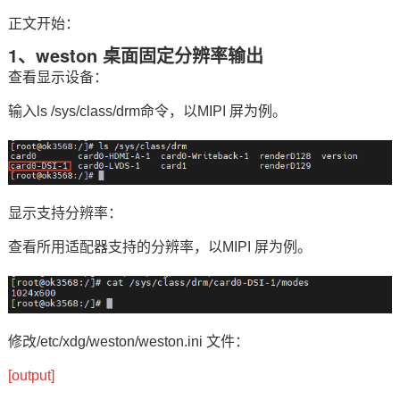
正文开始：
1、weston 桌面固定分辨率输出
查看显示设备：
输入ls /sys/class/drm
命令
，以MIPI 屏为例。
显示支持分辨率：
查看所用适配器支持的分辨率，以MIPI 屏为例。
修改/etc/xdg/weston/weston.ini 文件：
[output]