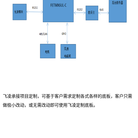
飞凌承接项目定制，可基于客户需求定制各式各样的底板，客户只需
做极小改动，或无需改动即可使用飞凌定制底板。