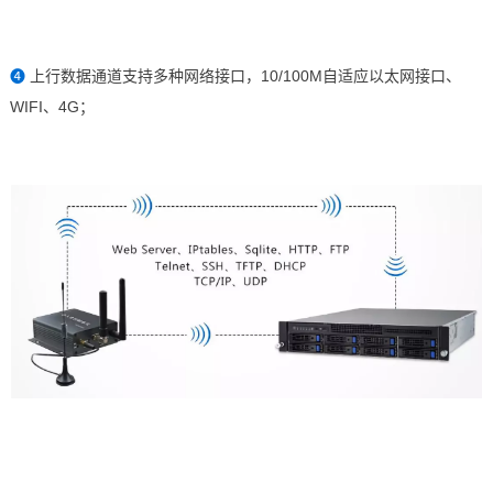
❹
上行数
据通道支持多种网络接口，10/100M自适应以太网接口、
WIFI、4G；