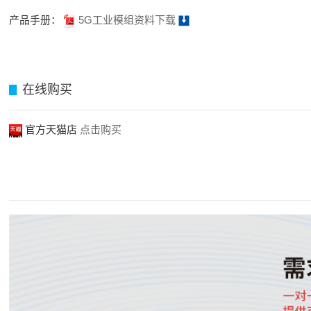
产品手册：
5G工业模组资料下载
在线购买
▊
官方天猫店
点击购买