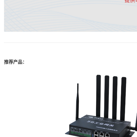
推荐产品：