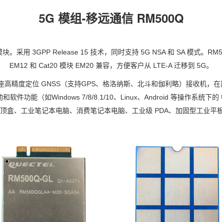
5G
模组-
移远通信 RM500Q
块。采用 3GPP Release 15 技术，同时支持 5G NSA 和 SA 模式。RM5
EM12 和 Cat20 模块 EM20 兼容，方便客户从 LTE-A 迁移到 5G。
座高精度定位 GNSS（支持GPS、格洛纳斯、
北斗
和伽利略）接收机，在
如Windows 7/8/8.1/10、Linux、Android 等操作系统下的 
顶盒、工业笔记本电脑、消费笔记本电脑、工业级 PDA、加固型工业平