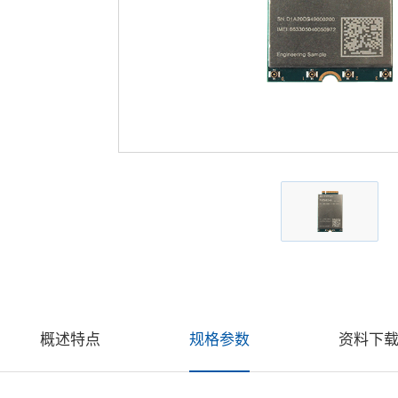
概述特点
规格参数
资料下