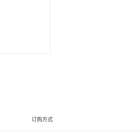
载
订购方式