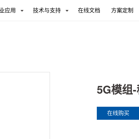
业应用
技术与支持
在线文档
方案定制
5G模组-
在线购买