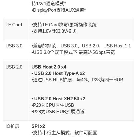
持1/2/4通道模式*
•DisplayPort支持AUX通道*
TF Card
•支持TF Card烧写/更新操作系统
•支持1.8V*和3.3V模式
USB 3.0
•兼容的规范：USB 3.0、USB 2.0、USB Host 1.1
•USB 3.0全双工模式下,最高达5Gbps带宽
USB 2.0
USB Host 2.0 x4
•
USB 2.0 Host Type-A x2
•通过USB HUB扩展，与4G、P28为同一HUB
•
USB 2.0 Host XH2.54 x2
•P29为CPU原生USB
•P28为USB HUB扩展通道
IO扩展
SPI x2
•支持串行主从模式，软件可配置