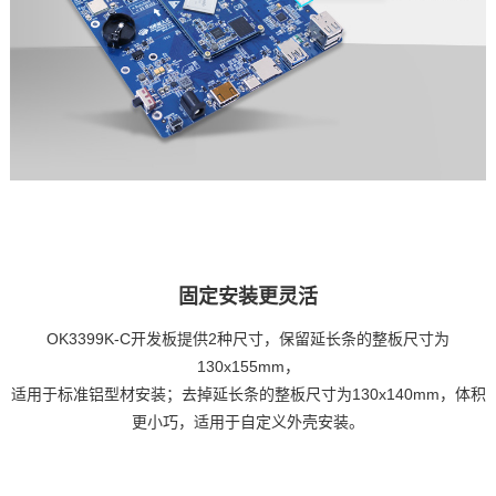
固定安装更灵活
OK3399K-C开发板提供2种尺寸，保留延长条的整板尺寸为
130x155mm，
适用于标准铝型材安装；去掉延长条的整板尺寸为130x140mm，体积
更小巧，适用于自定义外壳安装。