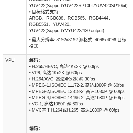
YUV422(SupportYUV422SP10bit/YUV420SP10bit)
• 目标格式支持:
ARGB、RGB888、RGB565、RGB4444、
RGB5551、YUV420、
YUV422(SupportYVYU422/420 output)
• 最大分辨率: 8192x8192 源格式, 4096x4096 目标
格式
VPU
解码：
• H.265/HEVC, 高达4Kx2K @ 60fps
• VP9, 高达4Kx2K @ 60fps
• H.264/AVC, 高达4Kx2K @ 30fps
• MPEG-1,ISO/IEC 11172-2, 高达1080P @ 60fps
• MPEG-2,ISO/IEC 13818-2, 高达1080P @ 60fps
• MPEG-4,ISO/IEC 14496-2, 高达1080P @ 60fps
• VC-1, 高达1080P @ 60fps
• MVC基于H.264或H.265, 高达1080P @ 60fps
编码：