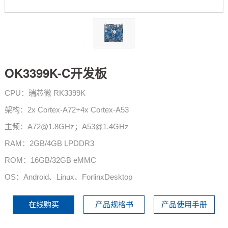
技术论坛
OK3399K-C开发板
CPU：瑞芯微 RK3399K
架构：2x Cortex-A72+4x Cortex-A53
主频：A72@1.8GHz；A53@1.4GHz
RAM：2GB/4GB LPDDR3
ROM：16GB/32GB eMMC
OS：Android、Linux、ForlinxDesktop
在线购买
产品规格书
产品使用手册