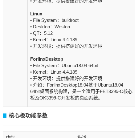
• 开发环境：提供搭建好的开发环境
Linux
• File System：buildroot
• Desktop：Weston
• QT：5.12
• Kernel：Linux 4.4.189
• 开发环境：提供搭建好的开发环境
ForlinxDesktop
• File System：Ubuntu18.04 64bit
• Kernel：Linux 4.4.189
• 开发环境：提供搭建好的开发环境
• 介绍：ForlinxDesktop18.04基于Ubuntu18.04
64bit桌面系统构建，是一个适用于FET3399-C核心
板及OK3399-C开发板的桌面系统。
核心板功能参数
▊
功能
描述