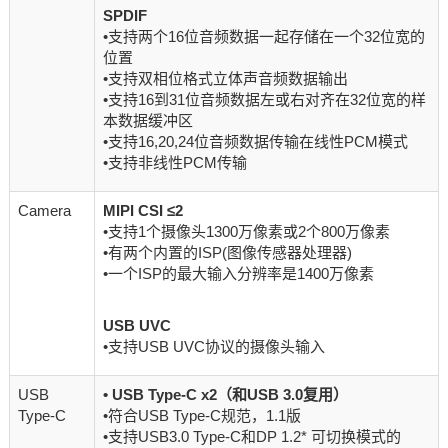
SPDIF
•支持两个16位音频数据一起存储在一个32位宽的
位置
•支持双相位格式立体声音频数据输出
•支持16到31位音频数据左或右对齐在32位宽的样
本数据缓冲区
•支持16,20,24位音频数据传输在线性PCM模式
•支持非线性PCM传输
Camera
MIPI CSI ≤2
•支持1个摄像头1300万像素或2个800万像素
•有两个内置的ISP(图像传感器处理器)
•一个ISP的最大输入分辨率是1400万像素
USB UVC
•支持USB UVC协议的摄像头输入
USB
•
USB Type-C x2（和USB 3.0复用）
Type-C
•符合USB Type-C规范，1.1版
•支持USB3.0 Type-C和DP 1.2* 可切换模式的