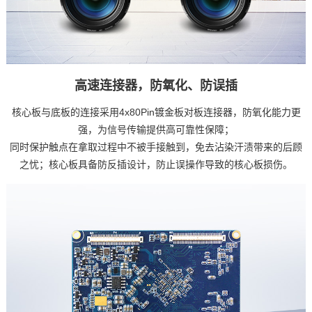
高速连接器，防氧化、防误插
核心板与底板的连接采用4x80Pin镀金板对板连接器，防氧化能力更
强，为信号传输提供高可靠性保障；
同时保护触点在拿取过程中不被手接触到，免去沾染汗渍带来的后顾
之忧；核心板具备防反插设计，防止误操作导致的核心板损伤。