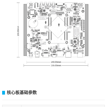
核心板基础参数
▊