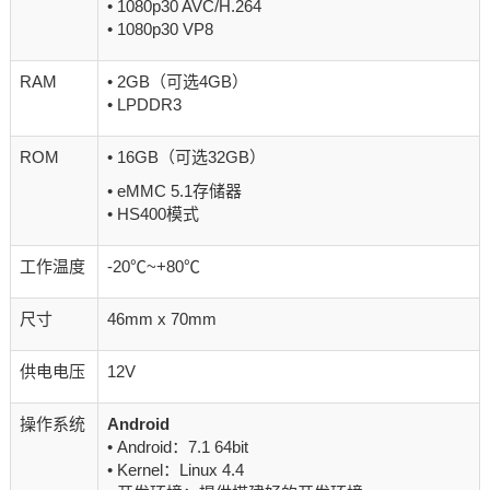
• 1080p30 AVC/H.264
• 1080p30 VP8
RAM
• 2GB（可选4GB）
• LPDDR3
ROM
• 16GB（可选32GB）
• eMMC 5.1存储器
• HS400模式
工作温度
-20℃~+80℃
尺寸
46mm x 70mm
供电电压
12V
操作系统
Android
• Android：7.1 64bit
• Kernel：Linux 4.4