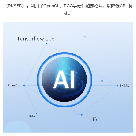
（RKSSD），利用了OpenCL、RGA等硬件加速模块，以降低CPU负
载。