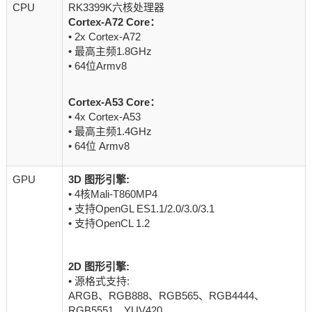
CPU
RK3399K六核处理器
Cortex-A72 Core：
• 2x Cortex-A72
• 最高主频1.8GHz
• 64位Armv8
Cortex-A53 Core：
• 4x Cortex-A53
• 最高主频1.4GHz
• 64位 Armv8
GPU
3D 图形引擎:
• 4核Mali-T860MP4
• 支持OpenGL ES1.1/2.0/3.0/3.1
• 支持OpenCL 1.2
2D 图形引擎:
• 源格式支持:
ARGB、RGB888、RGB565、RGB4444、
RGB5551、YUV420、