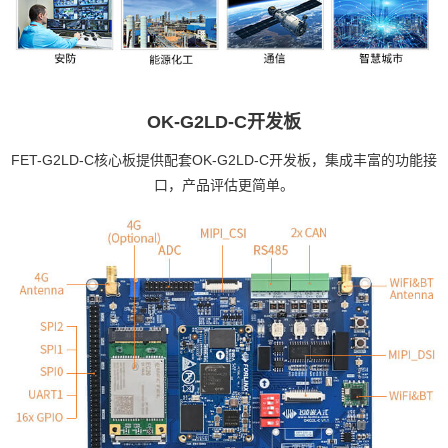
OK-G2LD-C开发板
FET-G2LD-C核心板提供配套OK-G2LD-C开发板，集成丰富的功能接
口，产品评估更简单。