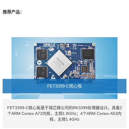
推荐产品：
FET3399-C核心板
FET3399-C核心板基于瑞芯微公司的RK3399处理器设计。具备2
个ARM Cortex-A72内核，主频1.8GHz；4个ARM Cortex-A53内
核，主频1.4GHz