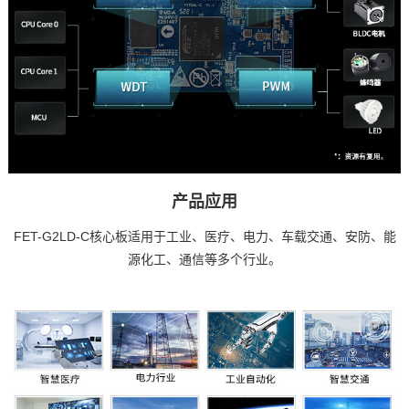
产品应用
FET-G2LD-C核心板适用于工业、医疗、电力、
车载
交通、
安防
、能
源化工、通信等多个行业。