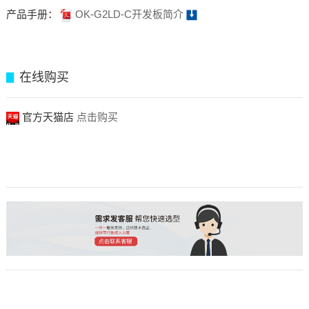
产品手册：
OK-G2LD-C开发板简介
在线购买
▊
官方天猫店
点击购买