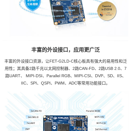
丰富的外设接口，应用更广泛
丰富的外设接口资源，让FET-G2LD-C核心板具有强大的易用性和泛
用性；其具备2路千兆以太网控制器、2路CAN-FD、2路USB 2.0、7
路UART、 MIPI-DSI、Parallel RGB、MIPI-CSI、DVP、SD、IIS、
IIC、
SPI
、QSPI、PWM、ADC等常用功能接口。