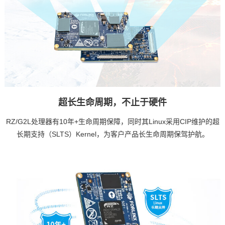
超长生命周期，不止于硬件
RZ/G2L处理器有10年+生命周期保障，同时其Linux采用CIP维护的超
长期支持（SLTS）Kernel，为客户产品长生命周期保驾护航。