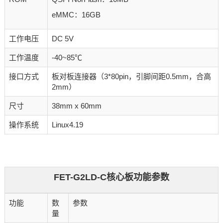
eMMC：16GB
工作电压
DC 5V
工作温度
-40~85℃
接口方式
板对板连接器（3*80pin，引脚间距0.5mm，合高
2mm）
尺寸
38mm x 60mm
操作系统
Linux4.19
FET-G2LD-C核心板功能参数
功能
数
参数
量