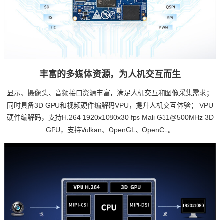
丰富的多媒体资源，为
人机交互
而生
显示、摄像头、音频接口资源丰富，满足人机交互和图像采集需求；
同时具备3D GPU和视频硬件编解码VPU，提升人机交互体验； VPU
硬件编解码，支持H.264 1920x1080x30 fps Mali G31@500MHz 3D
GPU，支持Vulkan、OpenGL、OpenCL。