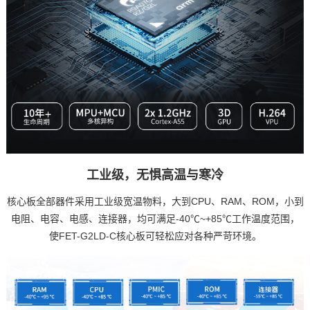
工业级，无惧高温与寒冷
核心板全部器件采用工业级宽温物料，大到CPU、RAM、ROM，小到
电阻、电容、电感、连接器，均可满足-40℃~+85℃工作温度范围，
使FET-G2LD-C核心板可轻松应对各种严苛环境。