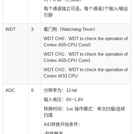
每个通道独立可选，每个通道2个输入/输出
引脚
WDT
3
看门狗（Watchdog Timer）
WDT CH0：
WDT to check the operation of
Cortex-A55-CPU Core0
WDT CH
1：
WDT to check the operation of
Cortex-A55-CPU Core1
WDT CH2
：
WDT to check the operation of
Cortex-M33 CPU
ADC
8
分辨率为：12-bit
输入电压：0V~1.8V
转换时间：1us 操作模式：单次扫描/连续
扫描
A/D转换开始条件：
·软件触发