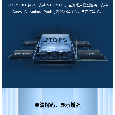
2TOPS NPU算力，支持INT8/INT16，主流常用模型框架，支持
Conv、Activation、Pooling等40种算子以及自定义算子。
高清解码，显示增强