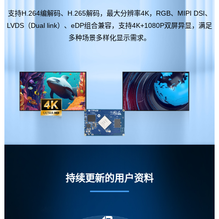
支持H.264编解码、H.265解码，最大分辨率
4K
，RGB、MIPI DSI、
LVDS（Dual link）、eDP组合兼容，支持4K+1080P双屏异显，满足
多种场景多样化显示需求。
持续更新的用户资料