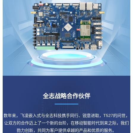
全志
战略合作伙伴
数年来，
飞凌嵌入式
与全志科技携手同行、锐意进取，T527的问世，
让双方的合作迈上了一个新的台阶，在移动智能时代到来之际，我们
勠力创新，共同为客户提供卓越的产品和优质的服务。