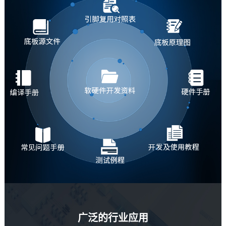
广泛的行业应用