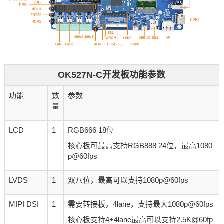
OK527N-C开发板功能参数
功能
数
参数
量
LCD
1
RGB666 18位
核心板可最高支持RGB888 24位，最高1080
p@60fps
LVDS
1
双八位，最高可以支持1080p@60fps
MIPI DSI
1
需要转接板，4lane，支持最大1080p@60fps
核心板支持4+4lane最高可以支持2.5K@60fp