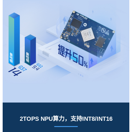
2TOPS NPU算力，支持INT8/INT16