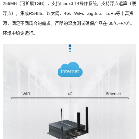
256MB（可扩展1GB），支持Linux3.14操作系统，支持浮点运算（硬
浮点），集成RS485、以太网、4G、WiFi、ZigBee、LoRa等丰富资
源，满足不同场合的需求。严酷的温度测试确保产品在-35℃~+70℃
环境中稳定运行。