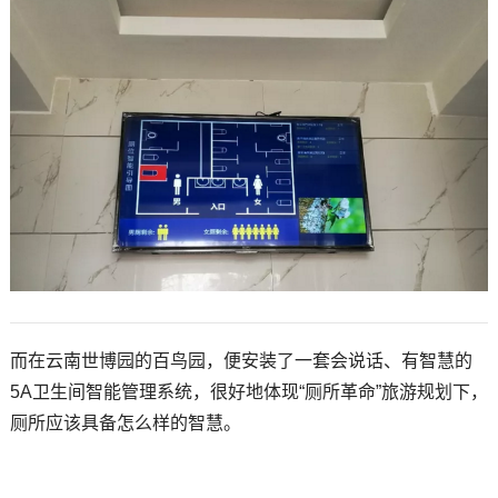
技术论坛
而在云南世博园的百鸟园，便安装了一套会说话、有智慧的
5A卫生间智能管理系统，很好地体现“厕所革命”旅游规划下，
厕所应该具备怎么样的智慧。