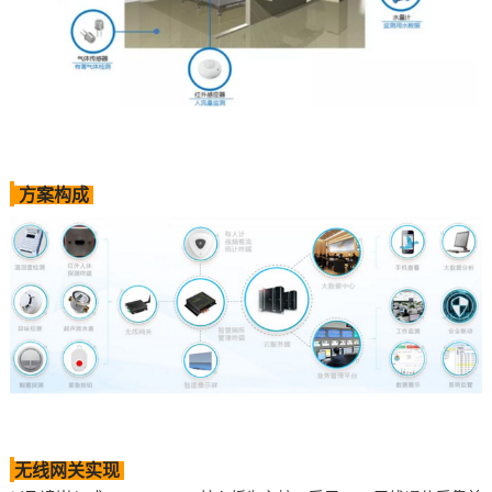
方案
构成
无线网关实现