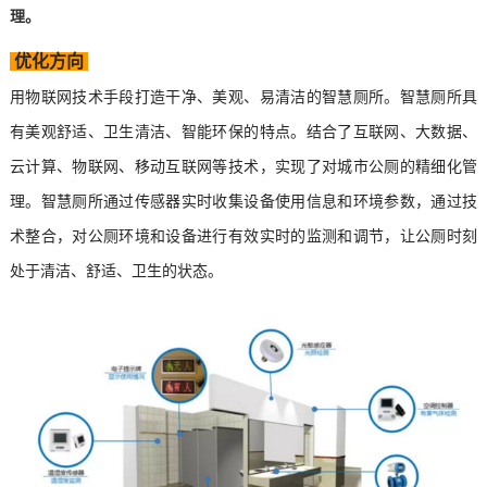
理。
优化方向
用
物联网
技术手段打造干净、美观、易清洁的智慧厕所。智慧厕所具
有美观舒适、卫生清洁、智能环保的特点。结合了互联网、大数据、
云计算、物联网、移动互联网等技术，实现了对城市公厕的精细化管
理。智慧厕所通过传感器实时收集设备使用信息和环境参数，通过技
术整合，对公厕环境和设备进行有效实时的监测和调节，让公厕时刻
处于清洁、舒适、卫生的状态。