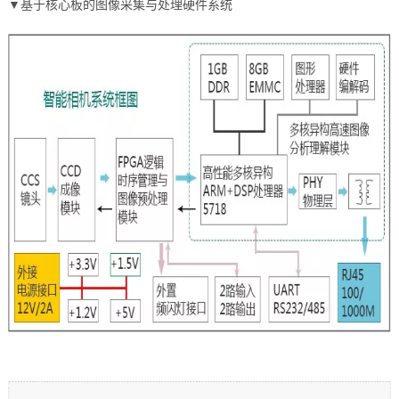
▼基于
核心板
的图像采集与处理硬件系统