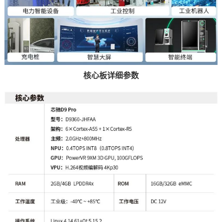
核心板详细参数