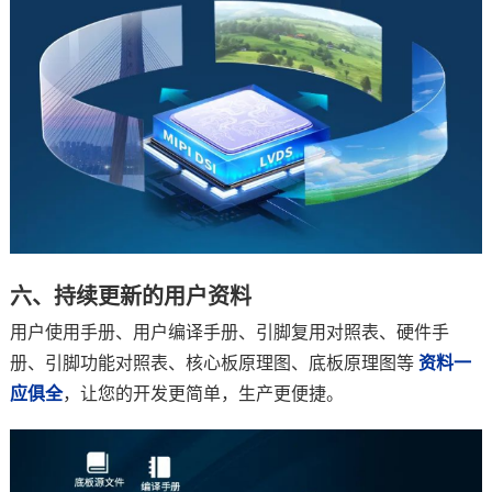
六、持续更新的用户资料
用户使用手册、用户编译手册、引脚复用对照表、硬件手
册、引脚功能对照表、核心板原理图、底板原理图等
资料一
应俱全
，让您的开发更简单，生产更便捷。