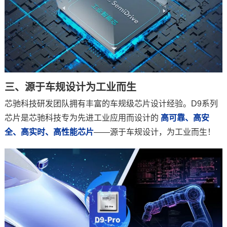
三、源于车规设计为工业而生
芯驰科技研发团队拥有丰富的车规级芯片设计经验。D9系列
芯片是芯驰科技专为先进工业应用而设计的
高可靠、高安
全、高实时、高性能芯片
——源于车规设计，为工业而生！