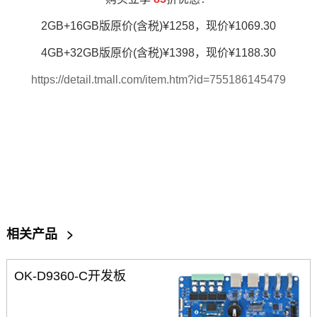
2GB+16GB版原价(含税)¥1258，现价¥1069.30
4GB+32GB版原价(含税)¥1398，现价¥1188.30
https://detail.tmall.com/item.htm?id=755186145479
相关产品
>
OK-D9360-C开发板