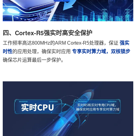
四、Cortex-R5强实时高安全保护
工作频率高达800MHz的ARM Cortex-R5处理器，保证
强实
时性
的应用处理，确保实时应用
专享实时算力域，双核锁步
确保芯片运算最后一步保护。