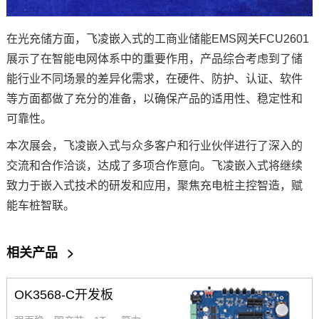
在光充储方面，飞凌嵌入式的工商业储能EMS网关FCU2601
展示了在智能电网体系中的重要作用，产品综合考虑到了储
能行业不同场景的差异化需求，在硬件、防护、认证、软件
等方面都做了充分的准备，以确保产品的适用性、稳定性和
可靠性。
本次展会，飞凌嵌入式与众多客户和行业伙伴进行了深入的
交流和合作洽谈，达成了多项合作意向。飞凌嵌入式将继续
致力于嵌入式技术的研发和应用，聚焦充电桩主控智造，赋
能车桩智联。
相关产品
>
OK3568-C开发板