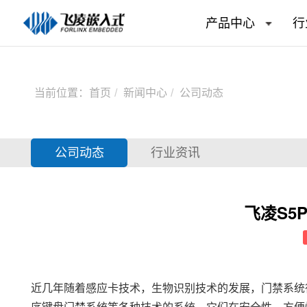
产品中心
行
当前位置：
首页
新闻中心
公司动态
公司动态
行业资讯
飞凌S5
近几年随着感应卡技术，生物识别技术的发展，门禁系统