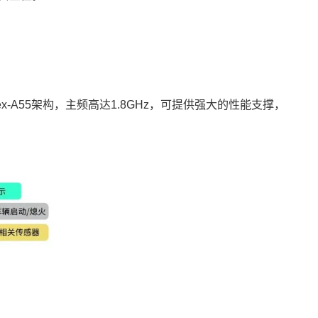
ex
-A55架构，主频高达1.8GHz，可提供强大的性能支撑，