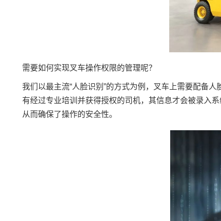
需要如何实现叉车操作权限的管理呢？
我们以最主流“
人脸识别
”的方式为例，叉车上需要配备
有经过专业培训并获得授权的司机，其信息才会被录入系
从而确保了操作的安全性。