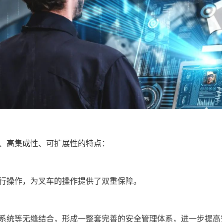
、高集成性、可扩展性的特点：
行操作，为叉车的操作提供了双重保障。
系统等无缝结合，形成一整套完善的安全管理体系，进一步提高