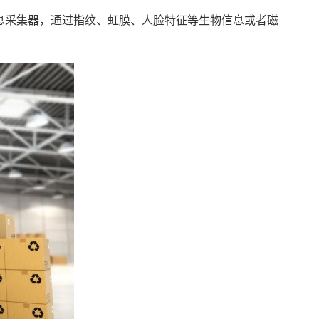
限信息采集器，通过指纹、虹膜、人脸特征等生物信息或者磁