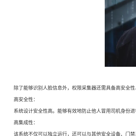
除了能够识别人脸信息外，权限采集器还需具备高安全性
高安全性：
系统设计安全性高。能够有效地防止他人冒用司机身份进
高集成性：
该系统不仅可以独立运行，还可以与其他安全设备、门禁