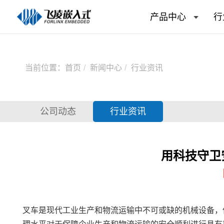
产品中心
行
当前位置：
首页
新闻中心
行业资讯
公司动态
行业资讯
用科技守卫
叉车是现代工业生产和物流运输中不可或缺的机械设备，