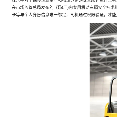
理水平对于保障企业生产和物流运输的安全顺利进行具有
在市场监管总局发布的《场(厂)内专用机动车辆安全技术规
卡等与个人身份信息唯一绑定，司机通过权限验证，才能