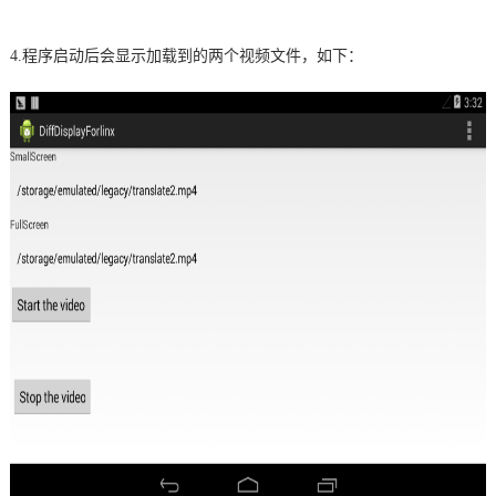
4.
程序启动后会显示加载到的两个视频文件，如下
：