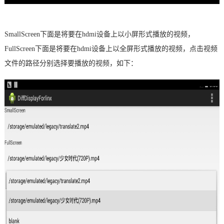
SmallScreen下面是将要在hdmi设备上以小屏形式播放的视频，
FullScreen下面是将要在hdmi设备上以全屏形式播放的视频，
点击视频
文件的路径分别选择要播放的视频，如下：