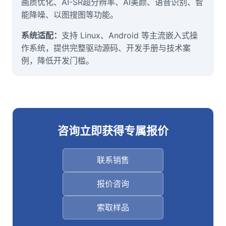
画质优化、AI-SR超分辨率、AI美颜、语音识别、智
能降噪、以图搜图等功能。
系统适配：
支持 Linux、Android 等主流嵌入式操
作系统，提供完整驱动源码、开发手册与技术案
例，降低开发门槛。
咨询立即获得专属报价
联系销售
报价咨询
索取样品