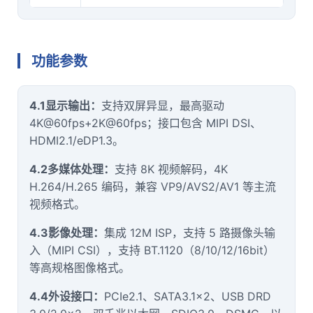
功能参数
4.1显示输出：
支持双屏异显，最高驱动
4K@60fps+2K@60fps；接口包含 MIPI DSI、
HDMI2.1/eDP1.3。
4.2多媒体处理：
支持 8K 视频解码，4K
H.264/H.265 编码，兼容 VP9/AVS2/AV1 等主流
视频格式。
4.3影像处理：
集成 12M ISP，支持 5 路摄像头输
入（MIPI CSI），支持 BT.1120（8/10/12/16bit）
等高规格图像格式。
4.4外设接口：
PCIe2.1、SATA3.1×2、USB DRD