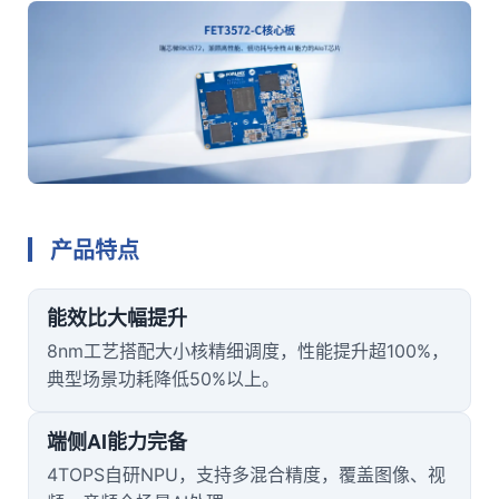
产品特点
能效比大幅提升
8nm工艺搭配大小核精细调度，性能提升超100%，
典型场景功耗降低50%以上。
端侧AI能力完备
4TOPS自研NPU，支持多混合精度，覆盖图像、视