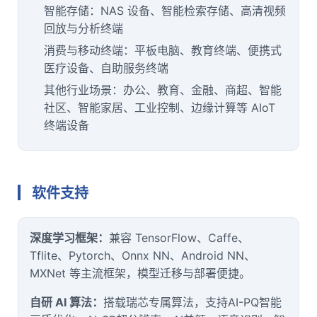
智能存储：NAS 设备、智能检索存储、高清视频
回放与分析终端
消费与移动终端：平板电脑、教育终端、便携式
医疗
设备、自助服务终端
其他行业场景：办公、教育、金融、商超、智能
社区、
智能家居
、工业控制、边缘计算等 AIoT
终端设备
软件支持
深度学习框架：
兼容 TensorFlow、Caffe、
Tflite、Pytorch、Onnx NN、Android NN、
MXNet 等主流框架，模型迁移与部署便捷。
自研 AI 算法：
搭载瑞芯专属算法，支持AI-PQ智能