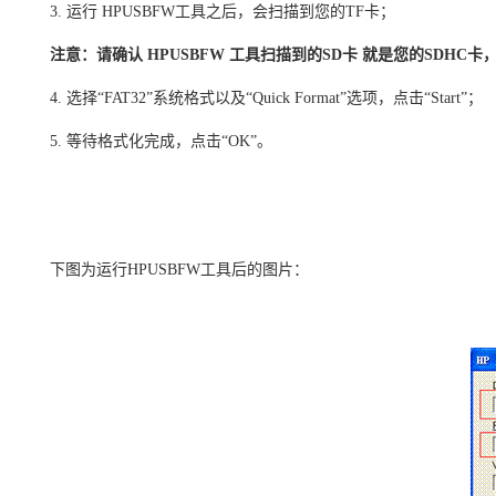
3. 运行 HPUSBFW工具之后，会扫描到您的TF卡；
注意：请确认 HPUSBFW 工具扫描到的SD卡 就是您的SDHC
4. 选择“FAT32”系统格式以及“Quick Format”选项，点击“Start”；
5. 等待格式化完成，点击“OK”。
下图为运行HPUSBFW工具后的图片：