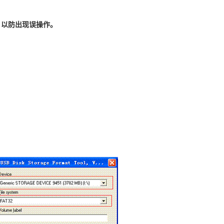
卡，以防出现误操作。