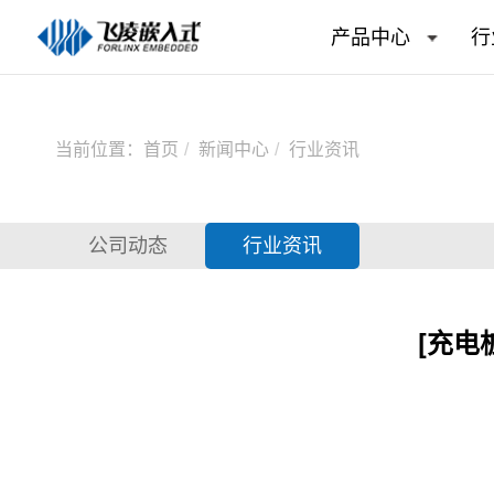
产品中心
行
当前位置：
首页
新闻中心
行业资讯
公司动态
行业资讯
[充电