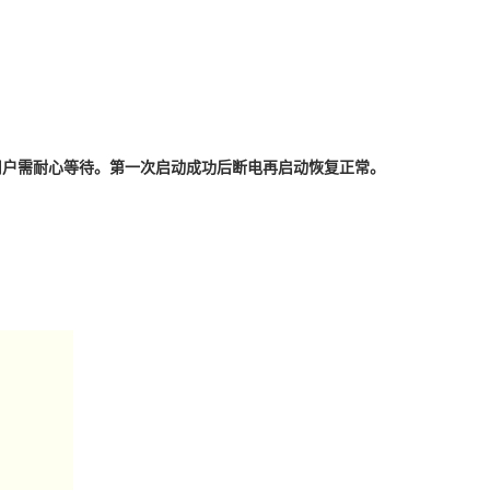
，用户需耐心等待。第一次启动成功后断电再启动恢复正常。