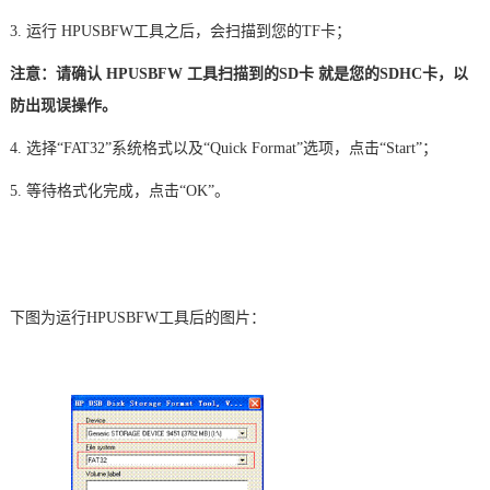
3. 运行 HPUSBFW工具之后，会扫描到您的TF卡；
注意：请确认 HPUSBFW 工具扫描到的SD卡 就是您的SDHC卡，以
防出现误操作。
4. 选择“FAT32”系统格式以及“Quick Format”选项，点击“Start”；
5. 等待格式化完成，点击“OK”。
下图为运行HPUSBFW工具后的图片：