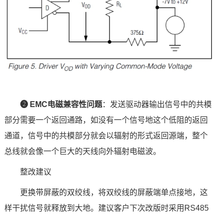
❷
EMC
电磁兼容性问题
：发送驱动器输出信号中的共模
部分需要一个返回通路，如没有一个信号地这个低阻的返回
通道，信号中的共模部分就会以辐射的形式返回源端，整个
总线就会像一个巨大的天线向外辐射电磁波。
整改建议
更换带屏蔽的双绞线，将双绞线的屏蔽端单点接地，这
样干扰信号就释放到大地。建议客户下次改版时采用RS485