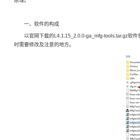
原理。
一、软件的构成
以官网下载的L4.1.15_2.0.0-ga_mfg-t
时需要修改及注意的地方。