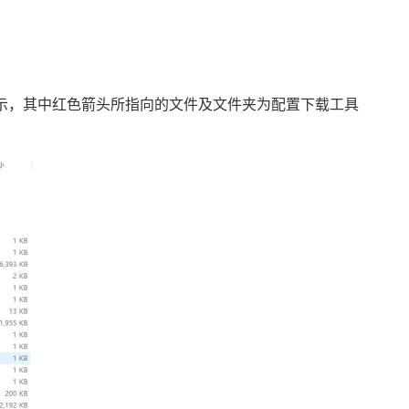
压后如下图所示，其中红色箭头所指向的文件及文件夹为配置下载工具