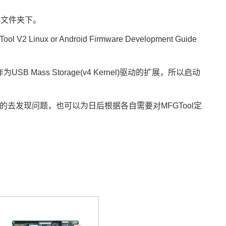
ware文件夹下。
Linux or Android Firmware Development Guide
SB Mass Storage(v4 Kernel)驱动的扩展，所以启动
的去发现问题，也可以为日后根据各自需要对MFGTool定