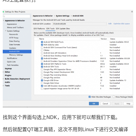
找到这个界面勾选上NDK，应用下就可以帮我们下载。
然后就配置QT端工具链，这次不用到Linux下进行交叉编译