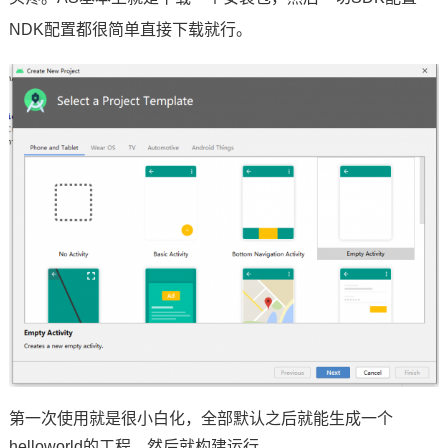
NDK配置都很简单直接下载就行。
第一次使用就是很小白化，全部默认之后就能生成一个
helloworld的工程，然后就构建运行。