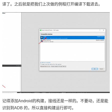
译了。之后就是把我们上次做的例程打开编译下载进去。
记得添加Android的构建，接线还是一样的。不要动，还是能
识别到ADB 的，所以直接构建运行即可。