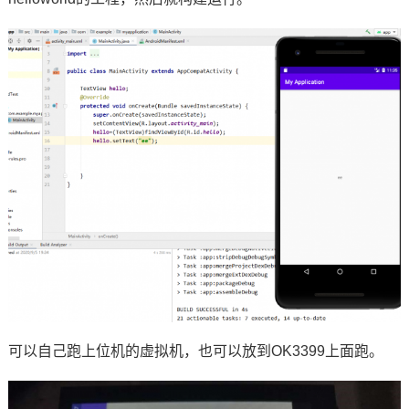
可以自己跑上位机的虚拟机，也可以放到OK3399上面跑。