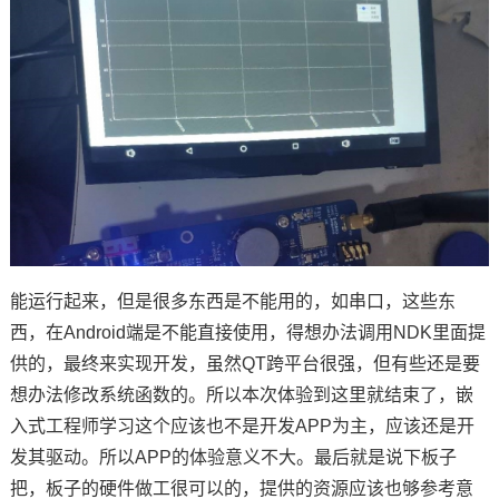
能运行起来，但是很多东西是不能用的，如串口，这些东
西，在Android端是不能直接使用，得想办法调用NDK里面提
供的，最终来实现开发，虽然QT跨平台很强，但有些还是要
想办法修改系统函数的。所以本次体验到这里就结束了，
嵌
入式
工程师学习这个应该也不是开发APP为主，应该还是开
发其驱动。所以APP的体验意义不大。最后就是说下板子
把，板子的硬件做工很可以的，提供的资源应该也够参考意