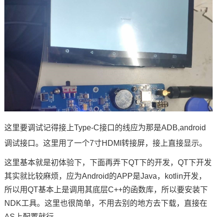
这里要调试记得
接上
Type
-C接口的线应为那是ADB,
android
调试接口。这里用了一个7寸HDMI转接屏，接上直接显示。
这里基本就是初体验下，下面再弄下QT下的开发，QT下开发
其实就比较麻烦，应为Android的APP是Java，kotlin开发，
所以用QT基本上是调用其底层C++的函数库，所以要安装下
NDK工具。这里也很简单，不用去别的地方去下载，直接在
AS上配置就行。