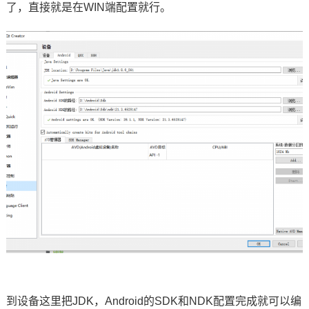
了，
直接就是在WIN端配置就行。
到设备这里把JDK，Android的SDK和NDK配置完成就可以编