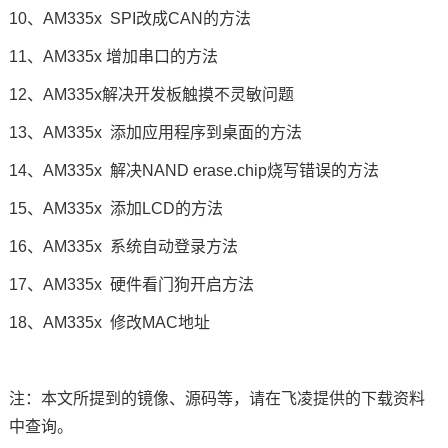
10、AM335x
SPI
改成CAN的方法
11、AM335x 增加串口的方法
12、AM335x解决开发板触摸不灵敏问题
13
、AM335x
添加应用程序到桌面的方法
14
、AM335x
解决NAND erase.chip烧写错误的方法
15
、AM335x
添加LCD的方法
16
、AM335x
系统自动登录方法
17
、AM335x
硬件看门狗开启方法
18
、AM335x
修改MAC地址
注：本文所提到的镜像、源码等，请在飞凌提供的下载资料
中查询。