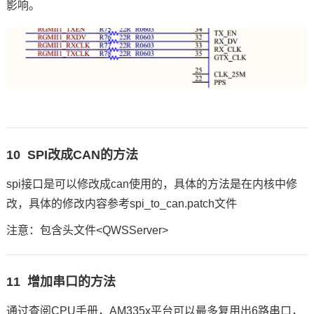
影响。
10 SPI改成CAN的方法
spi接口是可以修改成can使用的，具体的方法是在内核中修
改，具体的修改内容参考spi_to_can.patch文件
注意：包含头文件<QWSServer>
11 增加串口的方法
通过查阅CPU手册，AM335x平台可以最多复用出6路串口，