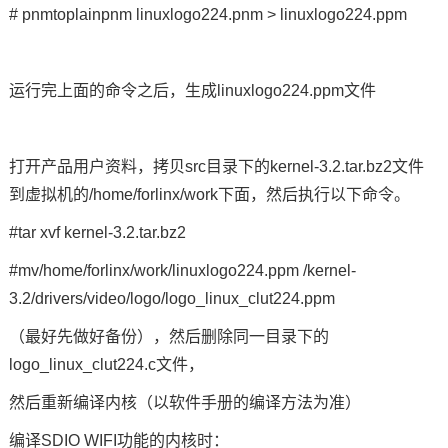
# pnmtoplainpnm linuxlogo224.pnm > linuxlogo224.ppm
运行完上面的命令之后，生成linuxlogo224.ppm文件
打开产品用户资料，拷贝src目录下的kernel-3.2.tar.bz2文件
到虚拟机的/home/forlinx/work下面，然后执行以下命令。
#tar xvf kernel-3.2.tar.bz2
#mv/home/forlinx/work/linuxlogo224.ppm /kernel-
3.2/drivers/video/logo/logo_linux_clut224.ppm
（最好先做好备份），然后删除同一目录下的
logo_linux_clut224.c文件，
然后重新编译内核（以软件手册的编译方法为准）
编译SDIO WIFI功能的内核时：