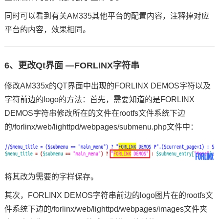
同时可以看到有关AM335其他平台的配置内容，注释掉对应
平台的内容，效果相同。
6、更改Qt界面 —FORLINX字符串
修改AM335x的QT界面中出现的FORLINX DEMOS字符以及
字符前边的logo的方法：首先，需要知道的是FORLINX
DEMOS字符串修改所在的文件在rootfs文件系统下边
的/forlinx/web/lighttpd/webpages/submenu.php文件中：
将其改为需要的字样保存。
其次，FORLINX DEMOS字符串前边的logo图片在的rootfs文
件系统下边的/forlinx/web/lighttpd/webpages/images文件夹