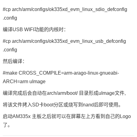
#cp arch/arm/configs/ok335xd_evm_linux_sdio_defconfig
.config
编译USB WIFI功能的内核时：
#cp arch/arm/configs/ok335xd_evm_linux_usb_defconfig
.config
然后编译：
#make CROSS_COMPILE=arm-arago-linux-gnueabi-
ARCH=arm uImage
编译完成后会自动在arch/arm/boot/ 目录形成uImage文件,
将该文件拷入SD卡boot分区或烧写到nand后即可使用。
启动AM335x 主板之后就可以在屏幕左上方看到自己的Logo
了。