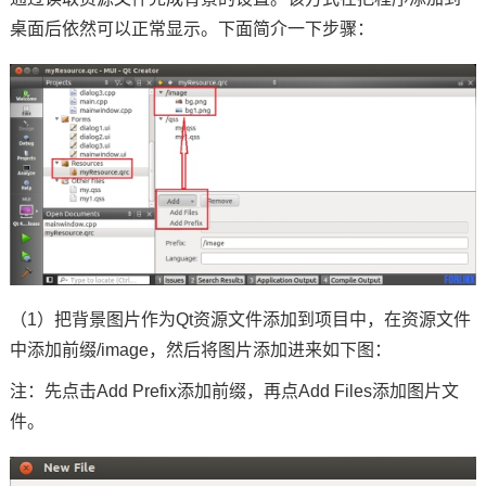
桌面后依然可以正常显示。下面简介一下步骤：
（1）把背景图片作为Qt资源文件添加到项目中，在资源文件
中添加前缀/image，然后将图片添加进来如下图：
注：先点击Add Prefix添加前缀，再点Add Files添加图片文
件。