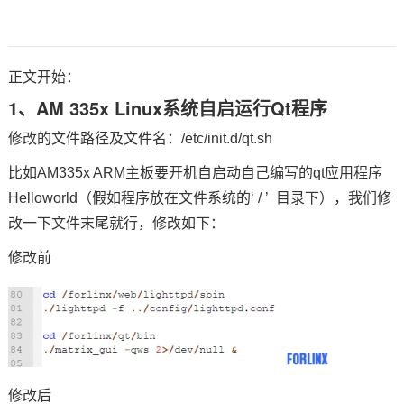
正文开始：
1、AM 335x Linux系统自启运行Qt程序
修改的文件路径及文件名：/etc/init.d/qt.sh
比如AM335x ARM主板要开机自启动自己编写的qt应用程序
Helloworld（假如程序放在文件系统的‘ / ’ 目录下），我们修
改一下文件末尾就行，修改如下：
修改前
修改后