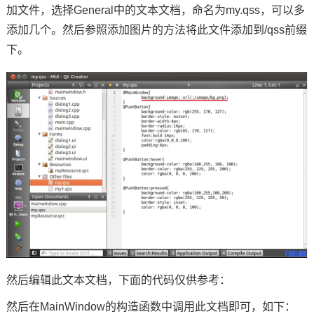
加文件，选择General中的文本文档，命名为my.qss，可以多
添加几个。然后参照添加图片的方法将此文件添加到/qss前缀
下。
然后编辑此文本文档，下面的代码仅供参考：
然后在MainWindow的构造函数中调用此文档即可，如下：