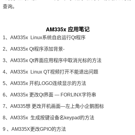
查询。
技术论坛
AM335x
应用笔记
1、AM335x Linux系统自启运行Qt程序
2、AM335x Qt程序添加背景-
3、AM335x Qt界面应用程序中取消光标的方法
4、AM335x Linux QT视频打开不能退出问题
5、AM335x 开机LOGO连续显示的方法
6、AM335x 更改Qt界面 — FORLINX字符串
7、AM335想 更改开机画面—左上角小企鹅图标
8、AM335x 生成按键设备名keypad的方法
9 、AM335X更改
GPIO
的方法