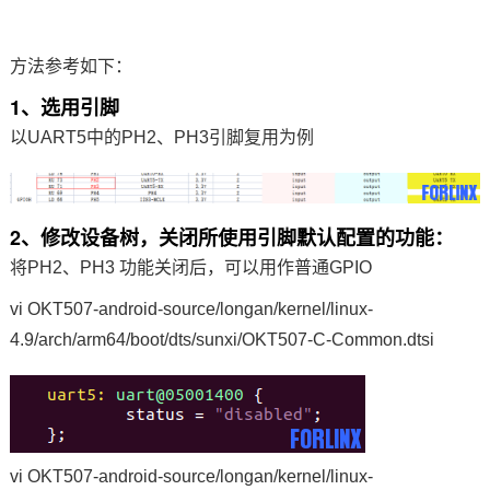
方法参考如下：
1、选用引脚
以UART5中的PH2、PH3引脚复用为例
2、修改设备树，关闭所使用引脚默认配置的功能：
将PH2、PH3 功能关闭后，可以用作普通
GPIO
vi OKT507-
android
-source/longan/kernel/linux-
4.9/arch/arm64/boot/dts/sunxi/OKT507-C-Common.dtsi
vi OKT507-android-source/longan/kernel/linux-