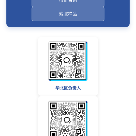
索取样品
华北区负责人