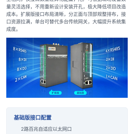
量灵活选择，不用重新设计安装开孔，极大降低项目改造
成本。扩展版接口布局清晰，分正面与顶部规整排布，接
口资源拉满，单台可替代多台传统网关，大幅提升系统集
成度。
基础版接口配置
2路百兆自适应以太网口