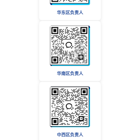
华东区负责人
华南区负责人
中西区负责人