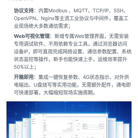
协议支持
：内置Modbus 、MQTT、TCP/IP、SSH、
OpenVPN、Nginx等主流工业协议与中间件，覆盖工
业现场绝大多数通信需求；
Web可视化管理
：新增专属Web管理界面，无需安装
专用调试软件、不用依赖专业工具，通过浏览器访问
设备IP，即可直观完成网络设置、通信参数配置、系统
状态监控等操作，新手也能快速上手，运维效率提升
50%以上；
开箱即用
：集成一键恢复参数、4G状态指示、对外供
电输出、U盘烧写等实用功能，无需额外配件，通电即
可快速部署，大幅缩短现场实施周期。