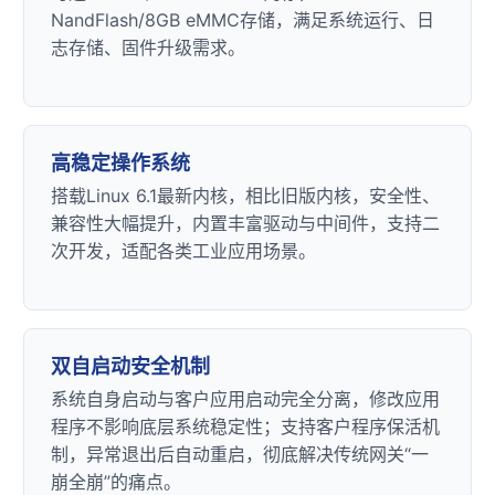
NandFlash/8GB eMMC存储，满足系统运行、日
志存储、固件升级需求。
高稳定操作系统
搭载Linux 6.1最新内核，相比旧版内核，安全性、
兼容性大幅提升，内置丰富驱动与中间件，支持二
次开发，适配各类工业应用场景。
双自启动安全机制
系统自身启动与客户应用启动完全分离，修改应用
程序不影响底层系统稳定性；支持客户程序保活机
制，异常退出后自动重启，彻底解决传统网关“一
崩全崩”的痛点。