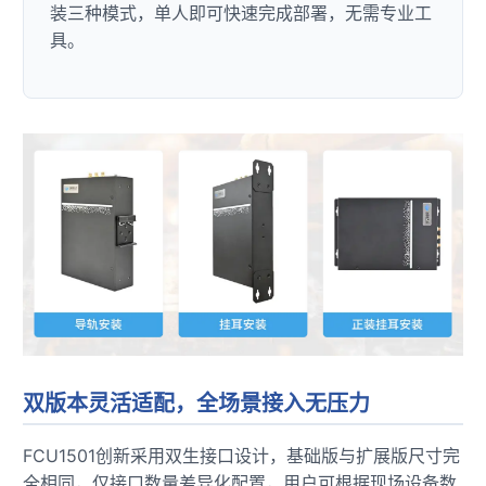
装三种模式，单人即可快速完成部署，无需专业工
具。
双版本灵活适配，全场景接入无压力
FCU1501创新采用双生接口设计，基础版与扩展版尺寸完
全相同，仅接口数量差异化配置，用户可根据现场设备数