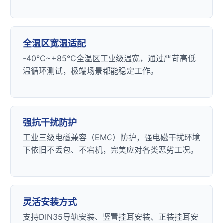
全温区宽温适配
-40℃~+85℃全温区工业级温宽，通过严苛高低
温循环测试，极端场景都能稳定工作。
强抗干扰防护
工业三级电磁兼容（
EMC
）防护，强电磁干扰环境
下依旧不丢包、不宕机，完美应对各类恶劣工况。
灵活安装方式
支持DIN35导轨安装、竖置挂耳安装、正装挂耳安