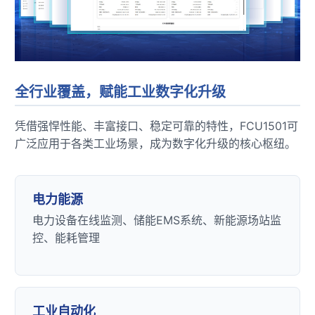
全行业覆盖，赋能工业数字化升级
凭借强悍性能、丰富接口、稳定可靠的特性，FCU1501可
广泛应用于各类工业场景，成为数字化升级的核心枢纽。
电力能源
电力设备在线监测、储能EMS系统、新能源场站监
控、能耗管理
工业自动化