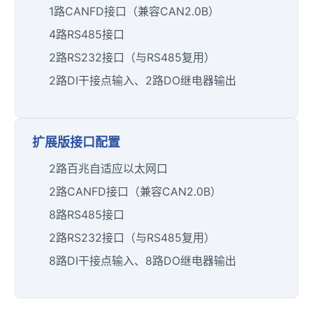
1路CANFD接口（兼容CAN2.0B）
4路RS485接口
2路RS232接口（与RS485复用）
2路DI干接点输入、2路DO继电器输出
扩展版接口配置
2路百兆自适应以太网口
2路CANFD接口（兼容CAN2.0B）
8路RS485接口
2路RS232接口（与RS485复用）
8路DI干接点输入、8路DO继电器输出