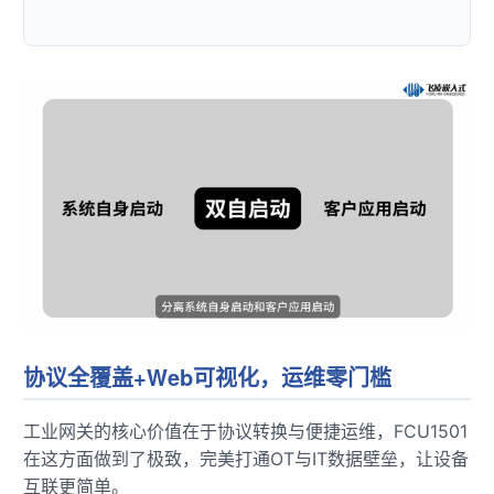
协议全覆盖+Web可视化，运维零门槛
工业网关的核心价值在于协议转换与便捷运维，FCU1501
在这方面做到了极致，完美打通OT与IT数据壁垒，让设备
互联更简单。