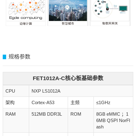
规格参数
▊
FET1012A-C核心板基础参数
CPU
NXP LS1012A
架构
Cortex-A53
主频
≤1GHz
RAM
512MB DDR3L
ROM
8GB eMMC ；1
6MB QSPI NorFl
ash