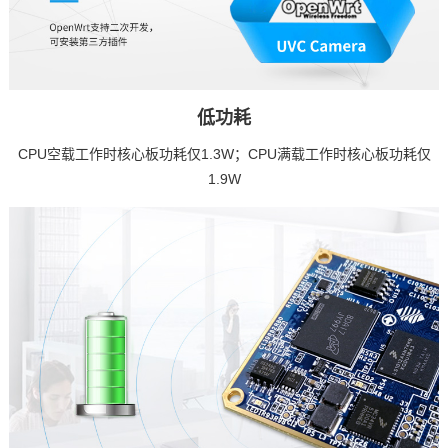
低功耗
CPU空载工作时核心板功耗仅1.3W；CPU满载工作时核心板功耗仅
1.9W