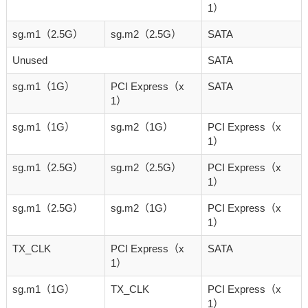
1）
sg.m1（2.5G）
sg.m2（2.5G）
SATA
Unused
SATA
sg.m1（1G）
PCI Express（x
SATA
1）
sg.m1（1G）
sg.m2（1G）
PCI Express（x
1）
sg.m1（2.5G）
sg.m2（2.5G）
PCI Express（x
1）
sg.m1（2.5G）
sg.m2（1G）
PCI Express（x
1）
TX_CLK
PCI Express（x
SATA
1）
sg.m1（1G）
TX_CLK
PCI Express（x
1）