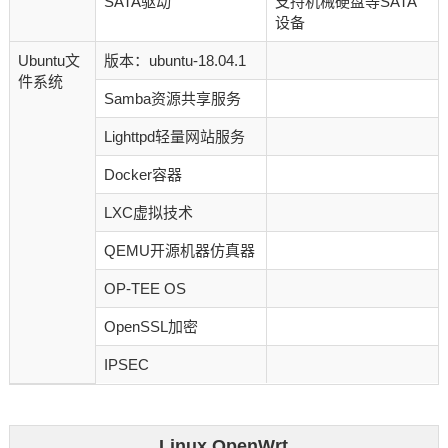
SATA驱动
支持机械硬盘等SATA
设备
Ubuntu文
版本：ubuntu-18.04.1
件系统
Samba资源共享服务
Lighttpd轻量网站服务
Docker容器
LXC虚拟技术
QEMU开源机器仿真器
OP-TEE OS
OpenSSL加密
IPSEC
Linux OpenWrt