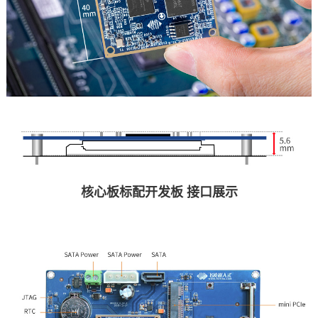
核心板标配
开发板
接口展示