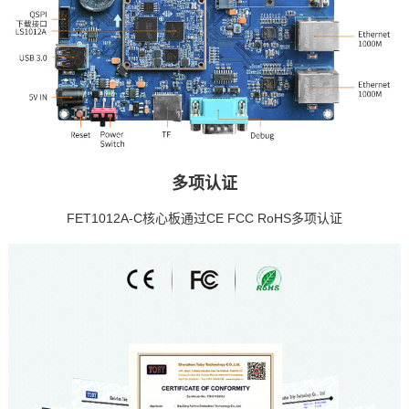
多项认证
FET1012A-C核心板通过CE FCC RoHS多项认证