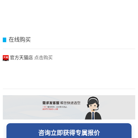
在线购买
▊
官方天猫店
点击购买
咨询立即获得专属报价