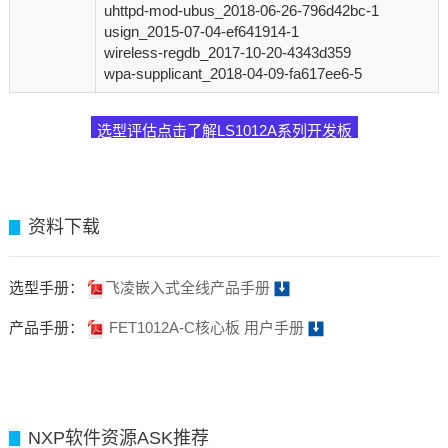
uhttpd-mod-ubus_2018-06-26-796d42bc-1
usign_2015-07-04-ef641914-1
wireless-regdb_2017-10-20-4343d359
wpa-supplicant_2018-04-09-fa617ee6-5
选型评估点击了解LS1012A系列开发板
资料下载
▊
选型手册：
飞凌嵌入式全线产品手册
产品手册：
FET1012A-C核心板 用户手册
NXP软件资源ASK推荐
▊