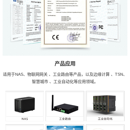
产品应用
适用于NAS、
物联网
网关 、工业路由等产品，以及
边缘计算
、TSN、
智慧城市
、工业自动化等应用领域。