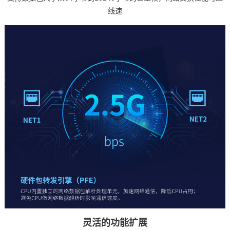
线速
灵活的功能扩展