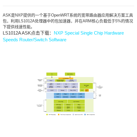
ASK是NXP提供的一个基于OpenWRT系统的宽带路由器应用解决方案工具
包，利用LS1012A处理器中的包加速器，并在ARM核心负载低于5%的情况
下提供线速性能。
LS1012A ASK点击下载：
NXP Special Single Chip Hardware
Speeds Router/Switch Software