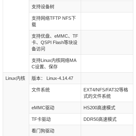
支持设备树
支持网络TFTP NFS下
载
支持优盘、eMMC、TF
卡、QSPI Flash等块设
备访问
支持Linux内核网络MA
C设置、保存
Linux内核
版本： Linux-4.14.47
文件系统
EXT4/NFS/FAT32等格
式的文件系统
eMMC驱动
HS200高速模式
TF卡驱动
DDR50高速模式
看门狗驱动