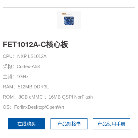
技术论坛
FET1012A-C核心板
CPU：NXP LS1012A
架构：Cortex-A53
主频：1GHz
RAM：512MB DDR3L
ROM：8GB eMMC ；16MB QSPI NorFlash
OS：ForlinxDesktop/OpenWrt
在线购买
产品规格书
产品使用手册