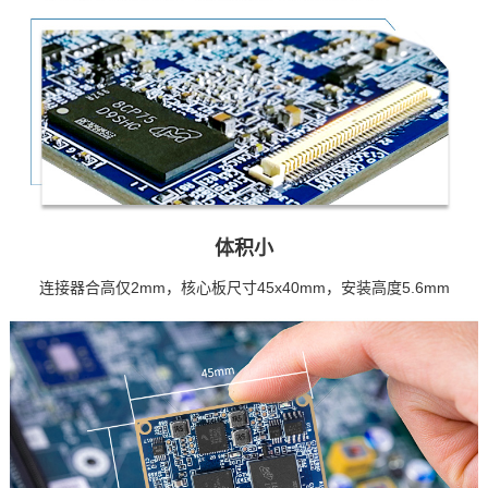
体积小
连接器合高仅2mm，核心板尺寸45x40mm，安装高度5.6mm