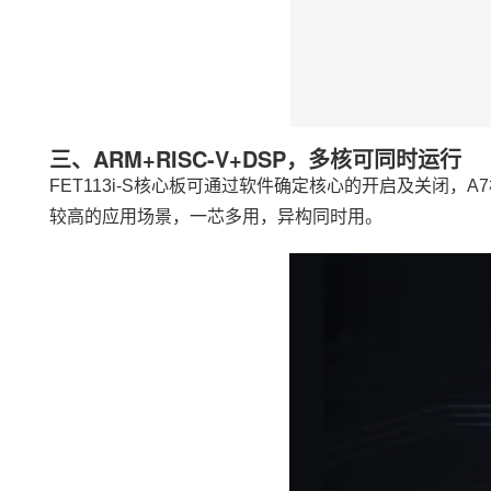
三、
ARM
+RISC-V+DSP，多核可同时运行
FET113i-S核心板可通过软件确定核心的开启及关闭，A7
较高的应用场景，一芯多用，异构同时用。