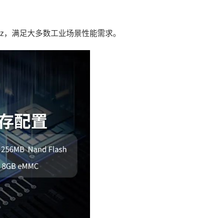
2GHz，满足大多数工业场景性能需求。