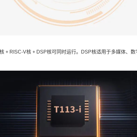
核 + RISC-V核 + DSP核可同时运行。DSP核适用于多媒