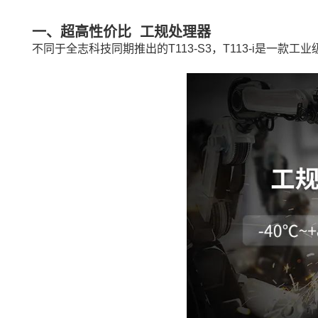
一、超高性价比 工规处理器
不同于全志科技同期推出的T113-S3，T113-i是一款