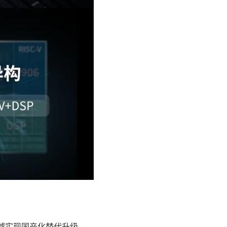
域实现国产化替代升级。