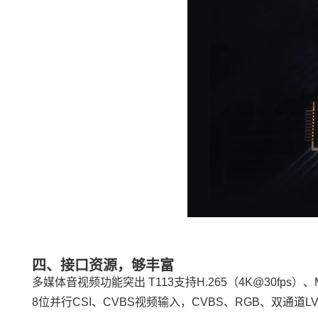
四、接口资源，够丰富
多媒体音视频功能突出 T113支持H.265（
4K
@30fps）、
8位并行CSI、CVBS视频输入，CVBS、RGB、双通道L