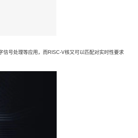
体、数字信号处理等应用，而RISC-V核又可以匹配对实时性要求