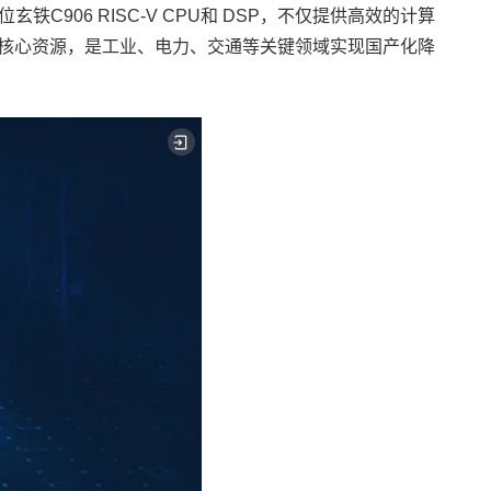
位玄铁C906 RISC-V CPU和 DSP，不仅提供高效的计算
核心资源，是工业、
电力
、交通等关键领域实现国产化降