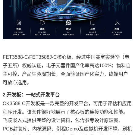
FET3588-C/FET3588J-C核心板，经过中国赛宝实验室（电
子五所）权威认证，电子元器件国产化率高达100%；物料自
主可控，产品生命周期长，全面验证国产化实力，终端用户
可放心选用。
2.
开发板
：一站式开发平台
OK3588-C开发板是一款完整的开发平台，可用于评估和应用
程序开发。该套件很好地展示了核心板的连接功能和性能。
飞凌嵌入式提供完整的设计资料，包含参考设计原理图、
PCB封装库、内核源码、例程Demo及虚拟机
开发环境
，刷机