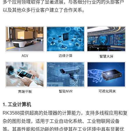
多个应用领域取得了显著进展，与各细分行业内的头部客户
以及其他众多行业客户建立了合作关系。
1. 工业计算机
RK3588提供超高的处理器的计算能力，支持多线程应用和复
杂的图形处理，适用于工业自动化系统、
工业物联网
设备
等。其高性能和低功耗的特点使其在工业环境中具有显著优