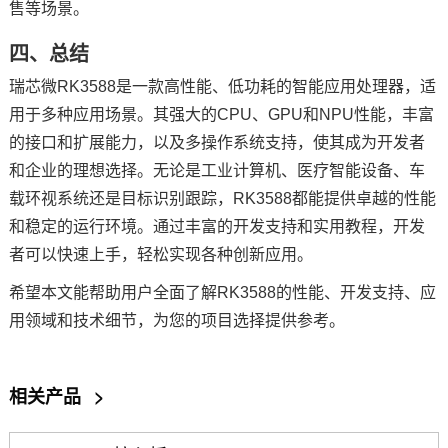
售
等场景。
四、总结
瑞芯微RK3588是一款高性能、低功耗的智能应用处理器，适
用于多种应用场景。其强大的CPU、GPU和NPU性能，丰富
的接口和扩展能力，以及多操作系统支持，使其成为开发者
和企业的理想选择。无论是工业计算机、医疗智能设备、车
载环视系统还是目标识别跟踪，RK3588都能提供卓越的性能
和稳定的运行环境。通过丰富的开发支持和实用教程，开发
者可以快速上手，轻松实现各种创新应用。
希望本文能帮助用户全面了解RK3588的性能、开发支持、应
用领域和技术细节，为您的项目选择提供参考。
相关产品
>