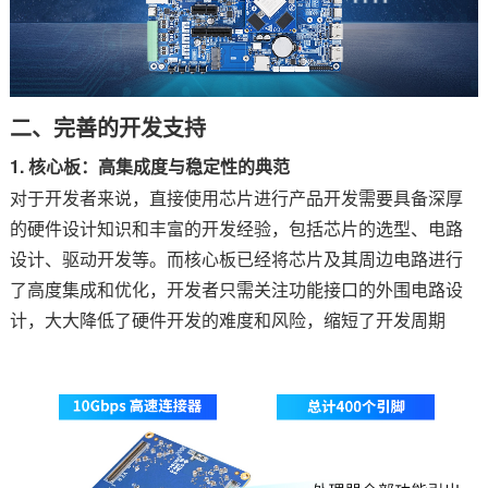
二、完善的开发支持
1.
核心板
：高集成度与稳定性的典范
对于开发者来说，直接使用芯片进行产品开发需要具备深厚
的硬件设计知识和丰富的开发经验，包括芯片的选型、
电路
设计、驱动开发等。而核心板已经将芯片及其周边电路进行
了高度集成和优化，开发者只需关注功能接口的外围电路设
计，大大降低了硬件开发的难度和风险，缩短了开发周期