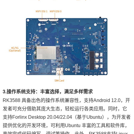
3.操作系统支持：丰富选择，满足多样需求
RK3588 具备出色的操作系统兼容性，支持Android 12.0，开
发者可充分借助其庞大生态，轻松运行各类应用。同时，它
支持Forlinx Desktop 20.04/22.04（基于Ubuntu），为开发者
提供优化的开发环境，可利用Ubuntu 丰富的工具和软件库，
高效完成代码编写、调试等操作。此外，RK3588支持Linux