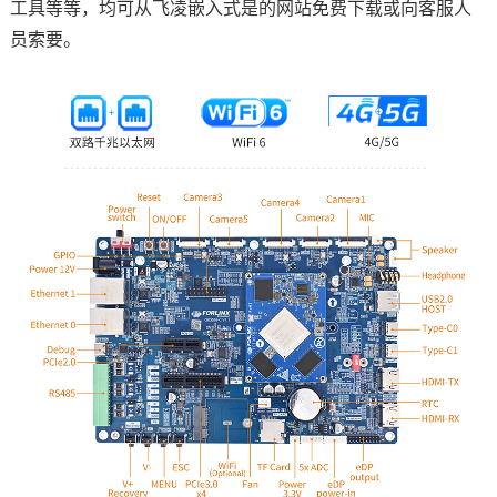
工具等等，均可从飞凌嵌入式是的网站免费下载或向客服人
员索要。