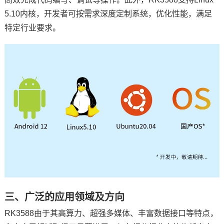
5.10内核，开发者可按需求深度定制系统，优化性能，满足
特定行业要求。
三、广泛的应用领域及方向
RK3588由于其高算力、超强多媒体、丰富数据接口等特点，