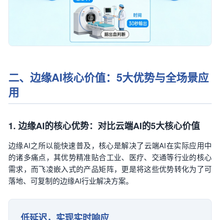
二、边缘AI核心价值：5大优势与全场景应
用
1. 边缘AI的核心优势：对比云端AI的5大核心价值
边缘AI之所以能快速普及，核心是解决了云端AI在实际应用中
的诸多痛点，其优势精准贴合工业、医疗、交通等行业的核心
需求，而飞凌嵌入式的产品矩阵，更是将这些优势转化为了可
落地、可复制的边缘AI行业解决方案。
低延迟，实现实时响应