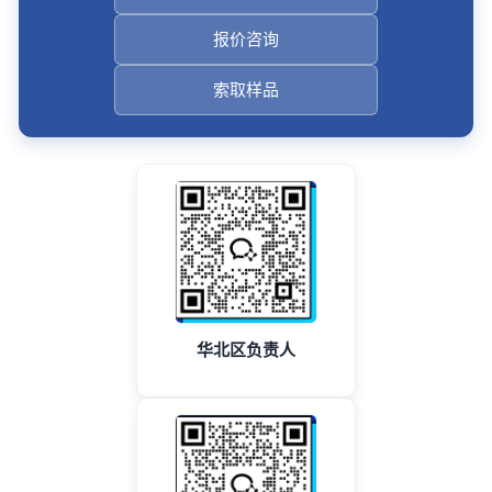
报价咨询
索取样品
华北区负责人