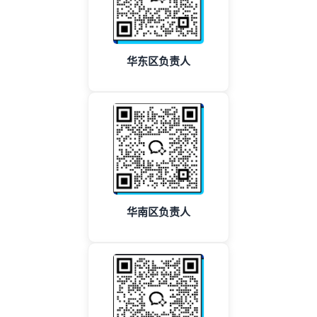
华东区负责人
华南区负责人