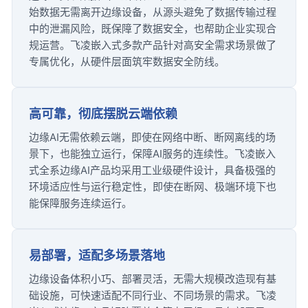
始数据无需离开边缘设备，从源头避免了数据传输过程
中的泄漏风险，既保障了数据安全，也帮助企业实现合
规运营。飞凌嵌入式多款产品针对高安全需求场景做了
专属优化，从硬件层面筑牢数据安全防线。
高可靠，彻底摆脱云端依赖
边缘AI无需依赖云端，即使在网络中断、断网离线的场
景下，也能独立运行，保障AI服务的连续性。飞凌嵌入
式全系边缘AI产品均采用工业级硬件设计，具备极强的
环境适应性与运行稳定性，即使在断网、极端环境下也
能保障服务连续运行。
易部署，适配多场景落地
边缘设备体积小巧、部署灵活，无需大规模改造现有基
础设施，可快速适配不同行业、不同场景的需求。飞凌