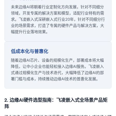
未来边缘AI将朝着行业定制化方向发展，针对不同细分
领域，开发专属的解决方案和模型，适配行业特有的需
求。飞凌嵌入式深耕嵌入式行业20年，针对不同细分行
业的场景需求，打造了专属的硬件产品与解决方案，大
幅提升行业落地效果。
低成本化与普惠化
随着边缘AI芯片、设备的规模化生产，部署成本将大幅
降低，让中小企业也能轻松接入边缘AI服务。飞凌嵌入
式通过规模化生产与技术迭代，大幅降低了边缘AI的部
署门槛与成本，持续推动边缘AI技术的普惠化发展。
2. 边缘AI硬件选型指南：飞凌嵌入式全场景产品矩
阵