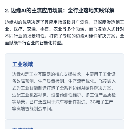
2. 边缘AI的主流应用场景：全行业落地实践详解
边缘AI的优势决定了其应用场景极具广泛性，已深度渗透到工
业、医疗、交通、零售、农业等多个领域，而飞凌嵌入式针对
不同行业的场景特性，打造了专属的边缘AI硬件解决方案，全
面赋能千行百业的智能化转型。
工业领域
边缘AI是工业互联网的核心支撑技术，主要用于工业设
备故障预测、生产质量检测、生产流程优化。飞凌嵌入
式为工业智能制造打造了全系列边缘AI硬件解决方案，
适配工业
机器视觉
、设备预测性维护、多工位产品质检
等场景，已广泛应用于汽车零部件制造、3C电子生产
等高端智能制造车间。