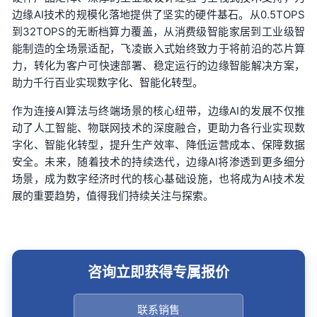
边缘AI技术的规模化落地提供了坚实的硬件基石。从0.5TOPS
到32TOPS的无断档算力覆盖，从消费级智能家居到工业级智
能制造的全场景适配，飞凌嵌入式始终致力于将前沿的芯片算
力，转化为客户可快速部署、稳定运行的边缘智能解决方案，
助力千行百业实现数字化、智能化转型。
作为连接AI算法与终端场景的核心纽带，边缘AI的发展不仅推
动了人工智能、物联网技术的深度融合，更助力各行业实现数
字化、智能化转型，提升生产效率、降低运营成本、保障数据
安全。未来，随着技术的持续迭代，边缘AI将渗透到更多细分
场景，成为数字经济时代的核心基础设施，也将成为AI技术发
展的重要趋势，值得我们持续关注与探索。
咨询立即获得专属报价
联系销售