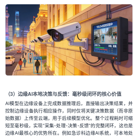
（3）边缘AI本地决策与反馈：毫秒级闭环的核心价值
AI模型在边缘设备上完成数据推理后，直接输出决策结果，并
控制边缘设备执行相应操作，同时仅将关键决策数据（而非原
始数据）上传至云端，用于后续模型优化。整个过程耗时可缩
短至毫秒级，实现“采集-处理-决策-反馈”的完整闭环，这也是
边缘AI最核心的优势所在。例如急诊科边缘AI系统，可本地处