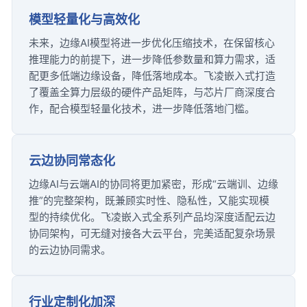
模型轻量化与高效化
未来，边缘AI模型将进一步优化压缩技术，在保留核心
推理能力的前提下，进一步降低参数量和算力需求，适
配更多低端边缘设备，降低落地成本。飞凌嵌入式打造
了覆盖全算力层级的硬件产品矩阵，与芯片厂商深度合
作，配合模型轻量化技术，进一步降低落地门槛。
云边协同常态化
边缘AI与云端AI的协同将更加紧密，形成“云端训、边缘
推”的完整架构，既兼顾实时性、隐私性，又能实现模
型的持续优化。飞凌嵌入式全系列产品均深度适配云边
协同架构，可无缝对接各大云平台，完美适配复杂场景
的云边协同需求。
行业定制化加深