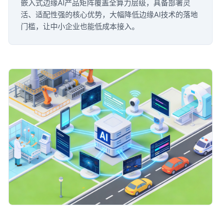
嵌入式边缘AI产品矩阵覆盖全算力层级，具备部署灵
活、适配性强的核心优势，大幅降低边缘AI技术的落地
门槛，让中小企业也能低成本接入。