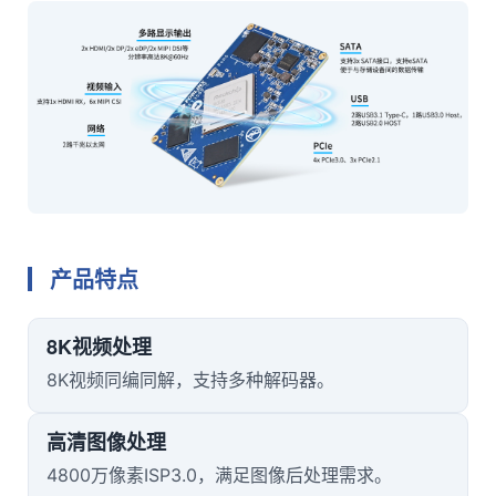
产品特点
8K视频处理
8K视频同编同解，支持多种解码器。
高清图像处理
4800万像素ISP3.0，满足图像后处理需求。