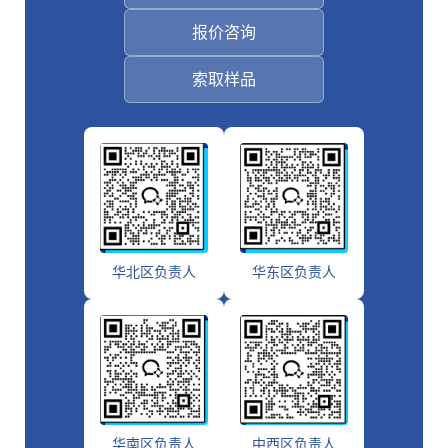
报价咨询
索取样品
华北区负责人
华东区负责人
华南区负责人
中西区负责人