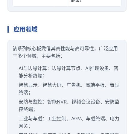
1MS/s
应用领域
该系列核心板凭借其高性能与高可靠性，广泛应用
于多个领域，主要包括：
AI与
边缘计算
：边缘计算节点、AI推理设备、智
能分析终端；
智慧显示：智慧大屏、广告机、高端平板、商显
终端；
安防与监控：智能NVR、视频会议设备、安防监
控终端；
工业与车载：工业控制、AGV、车载终端、
电力
网关；