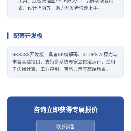
工具、底板原理图/PCB源文件、引脚功能复用
表、设计指南等，助力开发者快速上手。
配套
开发板
RK3588开发板：具备8K编解码、6TOPS AI算力与
丰富高速接口，支持多系统与宽温稳定运行，适用
于边缘计算、工业控制、智慧显示等高端场景。
咨询立即获得专属报价
联系销售