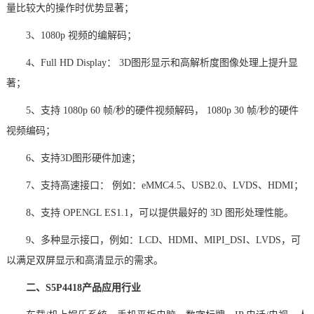
量比较大的操作时优势显著；
技术论坛
3、1080p 视频的编解码；
4、Full HD Display： 3D图形显示和高解析度图像处理上提升显
著；
5、支持 1080p 60 帧/秒的硬件视频解码， 1080p 30 帧/秒的硬件
视频编码；
6、支持3D图形硬件加速；
7、支持高速接口： 例如：eMMC4.5、USB2.0、LVDS、HDMI；
8、支持 OPENGL ES1.1，可以提供最好的 3D 图形处理性能。
9、多种
显示接口
，例如：LCD、HDMI、MIPI_DSI、LVDS，可
以满足双屏显示和高清显示的需求。
二、
S5P4418产品应用行业