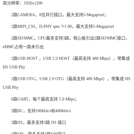
高分辨率：1920x1200
2路CAMERA，8位并行接口，最大支持5-Megapixel；
1路MIPI_CSI，D-PHY spec V1.00，最大支持5-Megapixel
2路SD/MMC，CPU最多支持3路，核心板引出2路SD/MMC接口，
eMMC占用一路未引出
1路USB HOST
，
USB 2.0 HOST（最高支持 480 Mbps），带集成
HS USB Phy
1路USB OTG，USB 2.0 OTG（最高支持 480 Mbps），带集成 HS
USB Phy
6路UART，每个最高支持 5.0 Mbps；
3路IIC，支持100kbit/s和400kbit/s
3路IIS，最多支持3路 IIS 接口