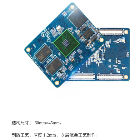
结构尺寸：
60mm×45mm。
制版工艺：厚度
1.2mm， 8 层沉金工艺制作。