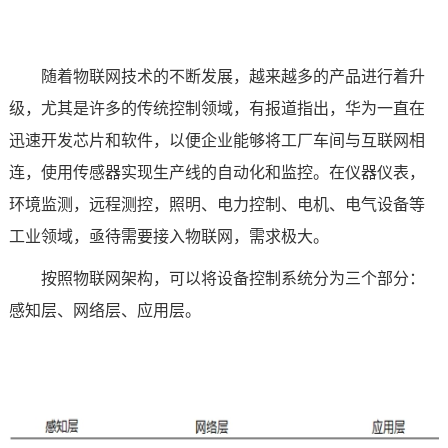
随着物联网技术的不断发展，越来越多的产品进行着升
级，尤其是许多的传统控制领域，有报道指出，华为一直在
迅速开发
芯片
和软件，以便企业能够将工厂车间与互联网相
连，使用传感器实现生产线的自动化和监控。在仪器仪表，
环境监测
，远程测控，照明、
电力
控制、电机、电气设备等
工业领域，亟待需要接入物联网，需求极大。
按照物联网架构，可以将设备控制系统分为三个部分：
感知层
、
网络层
、
应用层
。