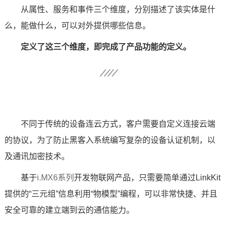
从属性、服务和事件三个维度，分别描述了该实体是什
么，能做什么，可以对外提供哪些信息。
定义了这三个维度，即完成了产品功能的定义。
不同于传统的设备连云方式，客户需要自定义连接云端
的协议，为了防止黑客入系统编写复杂的设备认证机制，以
及通讯加密技术。
基于
i.MX6系列
开发物联网产品，只需要简单通过LinkKit
提供的“三元组”信息利用“物模型”编程，可以非常快捷、并且
安全可靠的建立端到云的通信能力。