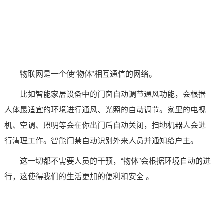
技术论坛
物联网是一个使“物体”相互通信的网络。
比如智能家居设备中的门窗自动调节通风功能，会根据
人体最适宜的环境进行通风、光照的自动调节。家里的电视
机、空调、照明等会在你出门后自动关闭，扫地
机器人
会进
行清理工作。智能门禁自动识别外来人员并通知给户主。
这一切都不需要人员的干预，“物体”会根据环境自动的进
行，这使得我们的生活更加的便利和安全 。