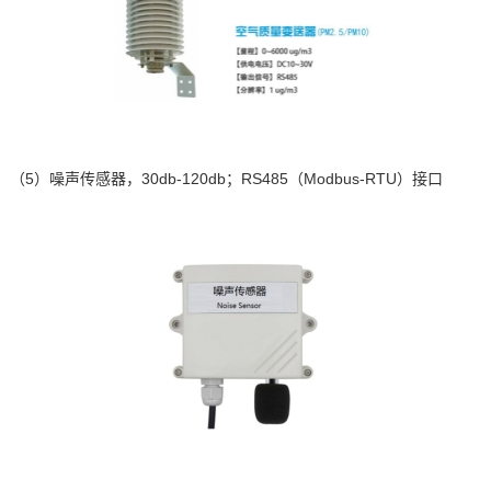
（5）
噪声传感器，
30db-120db
；
RS485
（
Modbus-RTU
）接口