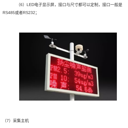
（6）LED
电子显示屏，接口与尺寸都可以定制，接口一般是
RS485
或者
RS232
；
（7）采集主机