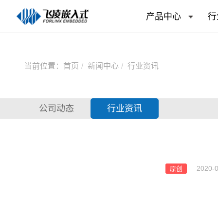
产品中心
行
当前位置：
首页
新闻中心
行业资讯
公司动态
行业资讯
2020-0
原创