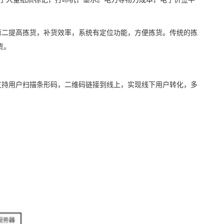
第二提高拣货，补货效率，系统有定位功能，方便拣货。传统的拣
货。
支持用户扫描条形码，二维码链接到线上，实现线下用户转化，多