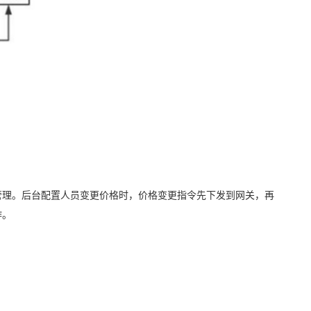
管理。后台配置人员变更价格时，价格变更指令先下发到网关，再
作。