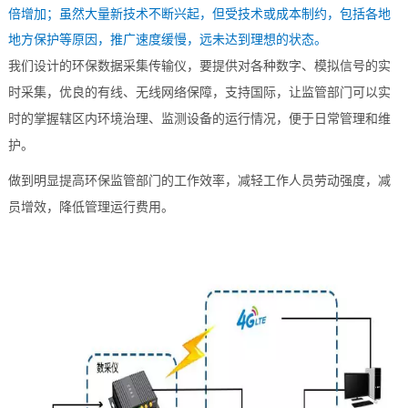
倍增加；虽然大量新技术不断兴起，但受技术或成本制约，包括各地
技术论坛
地方保护等原因，推广速度缓慢，远未达到理想的状态。
我们设计的环保数据采集传输仪，要提供对各种数字、模拟信号的实
时采集，优良的有线、
无线网络
保障，支持国际，让监管部门可以实
时的掌握辖区内环境治理、监测设备的运行情况，便于日常管理和维
护。
做到明显提高环保监管部门的工作效率，减轻工作人员劳动强度，减
员增效，降低管理运行费用。