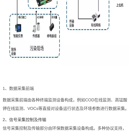
1、数据采集前端
数据采集前端由各种终端监测设备构成，例如COD在线监测、高锰酸
钾在线监测、VOCs等直接对设备运行状态及环境参数进行数据采集。
2、信号采集控制及传输
信号采集控制及传输部分由环保数据采集设备构成。多种协议支持，