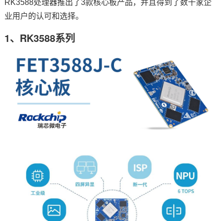
RK3588处理器推出了3款核心板产品，并且得到了数千家企
业用户的认可和选择。
技术论坛
1、RK3588系列