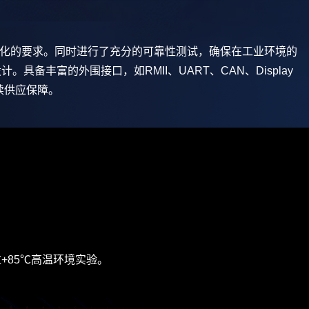
化的要求。同时进行了充分的可靠性测试，确保在工业环境的
丰富的外围接口，如RMII、UART、CAN、Display
续供应保障。
过+85℃高温环境实验。