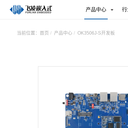
产品中心
行
当前位置：
首页
产品中心
OK3506J-S开发板