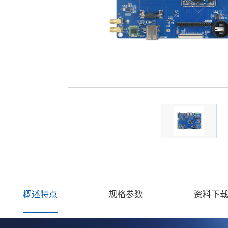
概述特点
规格参数
资料下