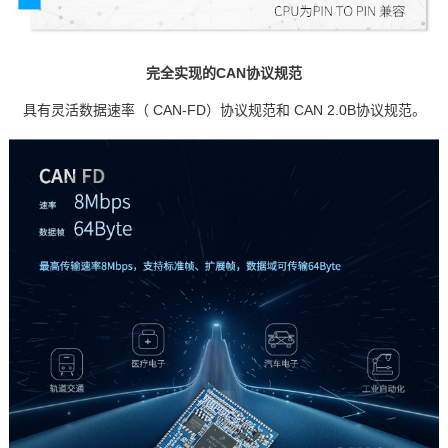
完全实现的CAN协议规范
具有灵活数据速率（ CAN-FD）协议规范和 CAN 2.0B协议规范。