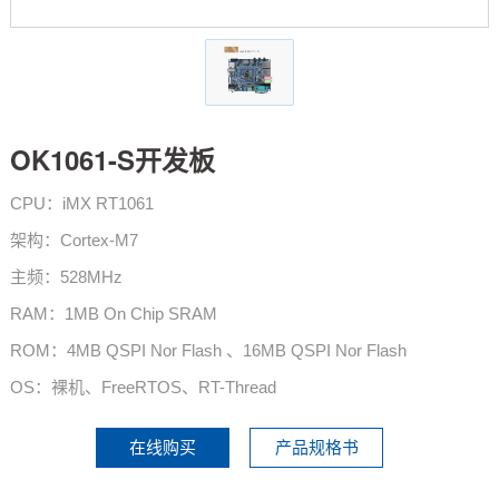
技术论坛
OK1061-S开发板
CPU：iMX RT1061
架构：Cortex-M7
主频：528MHz
RAM：1MB On Chip SRAM
ROM：4MB QSPI Nor Flash 、16MB QSPI Nor Flash
OS：裸机、FreeRTOS、RT-Thread
在线购买
产品规格书