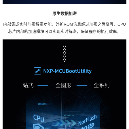
原生数据加密
内部集成实时加密解密功能，外扩ROM信息经过加密之后烧写，CPU
芯片
内部的加速模块可以实现实时解密，保证程序的执行效率。