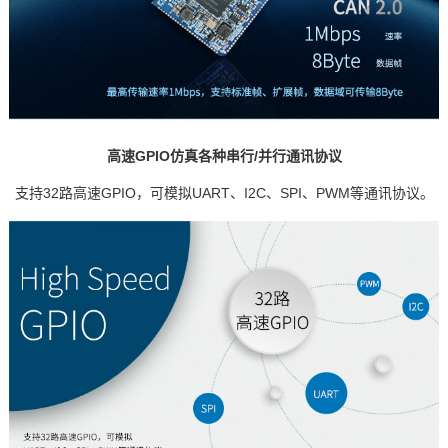
高速GPIO仿真各种串行/并行通讯协议
支持32路高速GPIO，可模拟UART、I2C、SPI、PWM等通讯协议。