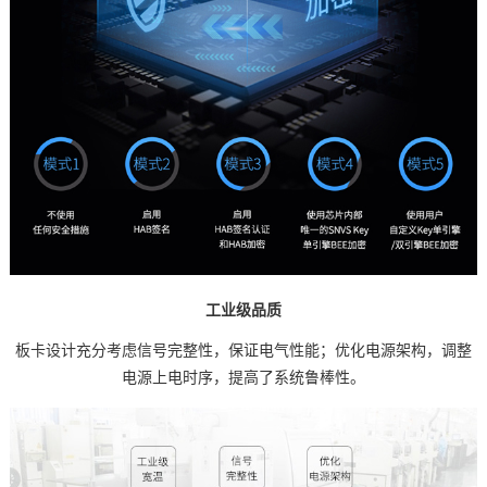
工业级品质
板卡设计充分考虑信号完整性，保证电气性能；优化电源架构，调整
电源上电时序，提高了系统鲁棒性。