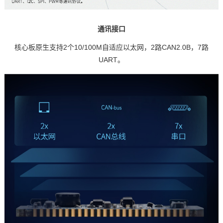
通讯接口
核心板原生支持2个10/100M自适应以太网，2路CAN2.0B，7路
UART。