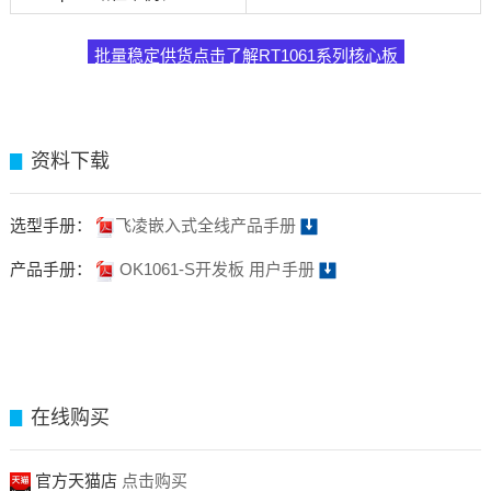
批量稳定供货点击了解RT1061系列核心板
资料下载
▊
选型手册：
飞凌嵌入式全线产品手册
产品手册：
OK1061-S开发板 用户手册
在线购买
▊
官方天猫店
点击购买