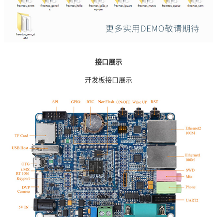
接口展示
开发板接口展示