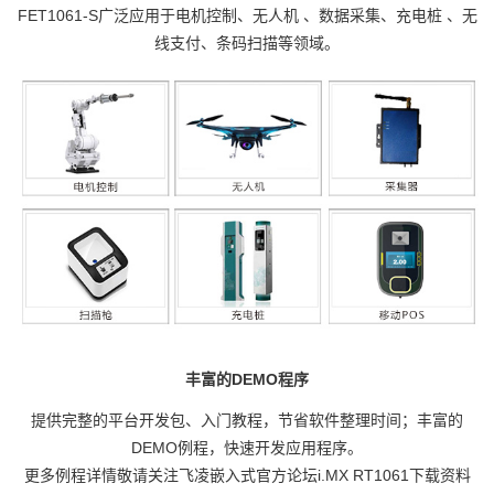
FET1061-S广泛应用于电机控制、
无人机
、数据采集、
充电桩
、无
线支付、条码扫描等领域。
丰富的DEMO程序
提供完整的平台开发包、入门教程，节省软件整理时间；丰富的
DEMO例程，快速开发应用程序。
更多例程详情敬请关注
飞凌嵌入式
官方论坛i.MX
RT1061
下载资料