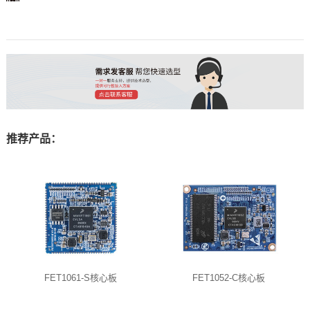
推荐产品：
FET1061-S核心板
FET1052-C核心板