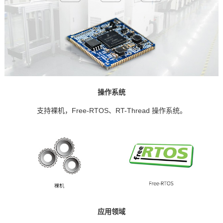
操作系统
支持裸机，Free-RTOS、
RT-
Thread
操作系统。
应用领域