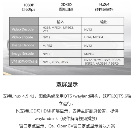
双屏显示
支持Linux 4.9.41，图像系统采用QT5+wayland架构，既可以QT5.6独
立运行，
也支持LCD与HDMI扩展显示，支持主屏副屏设置，提供
waylandsink（硬件解码视频播放）
窗口定点显示；Qt、OpenCV窗口定点显示解决
方案