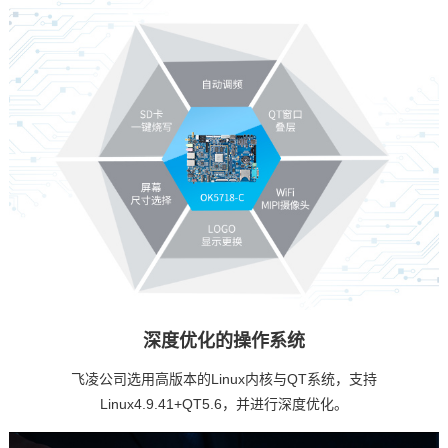
深度优化的操作系统
飞凌公司选用高版本的
Linux内核
与QT系统，支持
Linux4.9.41+QT5.6，并进行深度优化。