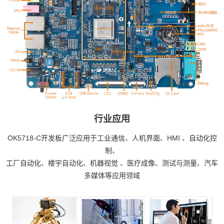
行业应用
OK5718-C开发板广泛应用于工业通信、人机界面、
HMI
、自动化控
制、
工厂自动化、楼宇自动化、
机器视觉
、
医疗
成像、测试与测量、汽车
多媒体等应用领域