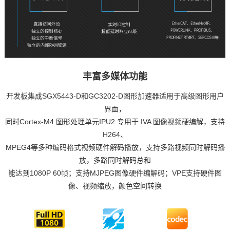
丰富多媒体功能
开发板
集成SGX5443-D和GC3202-D图形加速器适用于高级图形用户
界面，
同时Cortex-M4 图形处理单元IPU2 专用于 IVA 图像视频硬编解，支持
H264、
MPEG4等多种编码格式视频硬件解码播放，支持多路视频同时解码播
放，多路同时解码总和
能达到1080P 60帧；支持MJPEG图像硬件编解码；VPE支持硬件图
像、视频缩放，颜色空间转换