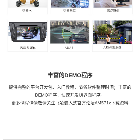
丰富的DEMO程序
提供完整的平台开发包、入门教程，节省软件整理时间；丰富的
DEMO程序，快速开发UI界面程序。
更多例程详情敬请关注
飞凌嵌入式
官方论坛AM571x下载资料