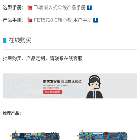
选型手册：
飞凌嵌入式全线产品手册
产品手册：
FET5718-C核心板 用户手册
在线购买
▊
批量购买、产品定制，请联系在线客服
推荐产品：