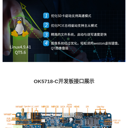
OK5718-C开发板接口展示