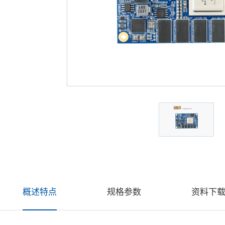
概述特点
规格参数
资料下