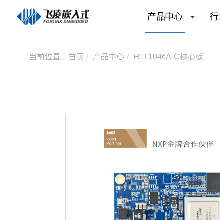
产品中心
行
当前位置：
首页
产品中心
FET1046A-C核心板