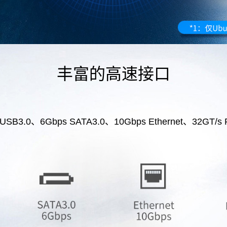
丰富的高速接口
 USB3.0、6Gbps SATA3.0、10Gbps Ethernet、32GT/s P