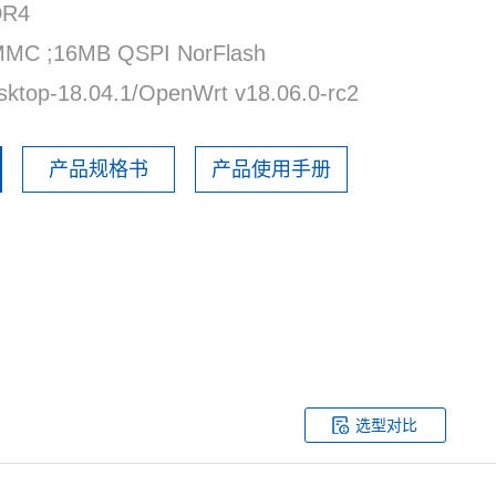
R4
C ;16MB QSPI NorFlash
ktop-18.04.1/OpenWrt v18.06.0-rc2
产品规格书
产品使用手册
选型对比