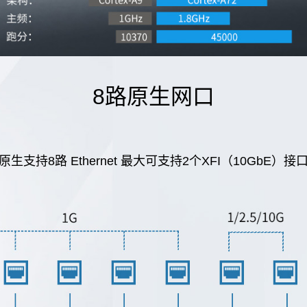
8路原生网口
原生支持8路 Ethernet 最大可支持2个XFI（10GbE）接