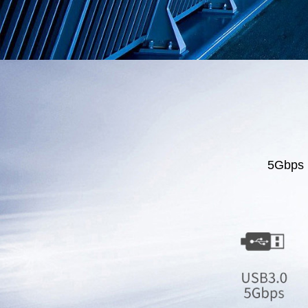
5Gbps