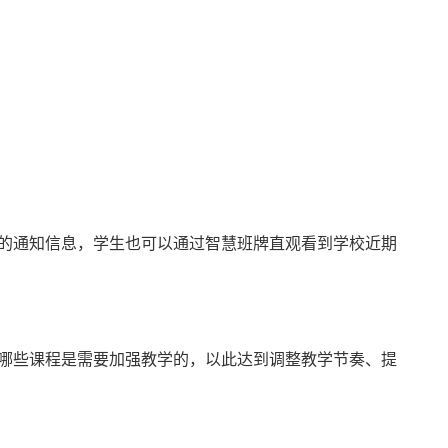
的通知信息，学生也可以通过智慧班牌直观看到学校近期
哪些课程是需要加强教学的，以此达到调整教学节奏、提