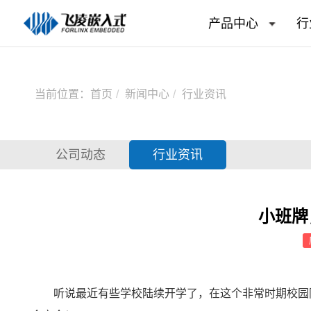
产品中心
行
当前位置：
首页
新闻中心
行业资讯
公司动态
行业资讯
小班牌
听说
最近有些学校陆续开学了，在这个非常时期校园