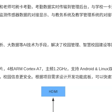
和老师可刷卡考勤，考勤数据实时传输到管理后台，与学校一卡
监测
传感器数据的对接显示、与教务系统及教学管理系统的对接
析、大数据等AI技术为手段，解决了校园管理、智慧校园建设
片
，4核
ARM
Cortex
-
A7
，主频1.2GHz，支持 Android &
，校园信息更安全。根据项目需求设计开发功能底板，可以快速