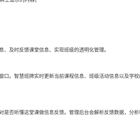
息、及时反馈课堂信息、实现班级的透明化管理。
窗口。智慧班牌实时更新当前课程信息、班级活动信息以及学校
对是否听懂这堂课做信息反馈。管理后台会解析反馈数据，分析