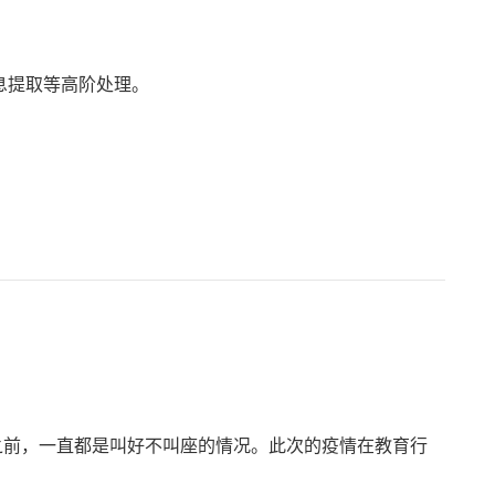
息提取等高阶处理。
情之前，一直都是叫好不叫座的情况。此次的疫情在教育行