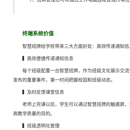
终端系统价值
智
慧班牌给学校带来三大方面好处：高效传递通知信
▍高效便捷传递通知信息
每个班级配置一台智慧班牌，作为班级文化展示交流
发布的重要事件，第一时间把握校园和班级动态。
▍及时反馈课堂信息
老师上完课以后，学生可以通过智慧班牌的触摸屏，
高教学质量的目的。
▍班级透明化管理