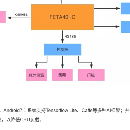
ndroid7.1 系统支持Tensorflow Lite、Caffe等多
块，以降低CPU负载。