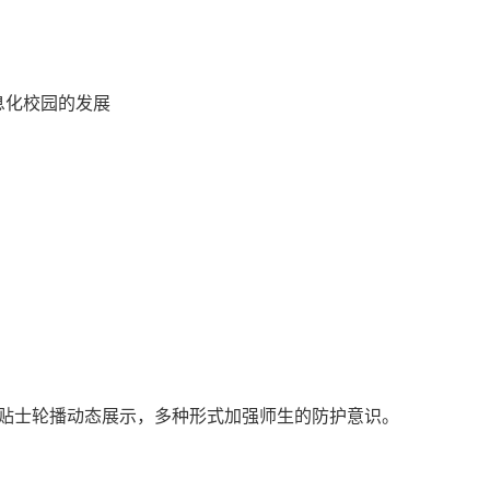
息化校园的发展
贴士轮播动态展示，多种形式加强师生的防护意识。