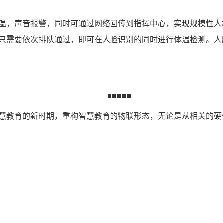
温，声音报警，同时可通过网络回传到指挥中心，实现规模性人
只需要依次排队通过，即可在人脸识别的同时进行体温检测。人脸
■■■■■
慧教育的新时期，重构智慧教育的物联形态，无论是从相关的硬