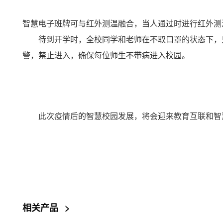
智慧
电子班牌可与红外测温融合，当人通过时进行红外测
待到开学时，全校同学和老师在不取口罩的状态下，
警，禁止进入，确保每位师生不带病进入校园。
此次疫情后的智慧校园发展，将会迎来教育互联和智
相关产品
>