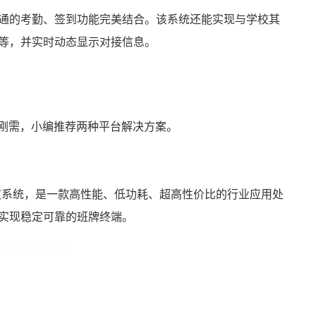
通的考勤、签到功能完美结合。该系统还能实现与学校其
等，并实时动
态显示对接信息。
等刚需，小编推荐两种平台解决方案。
 Linux双系统，是一款高性能、低功耗、超高性价比的行业应用处
实现稳定可靠的班牌终端。