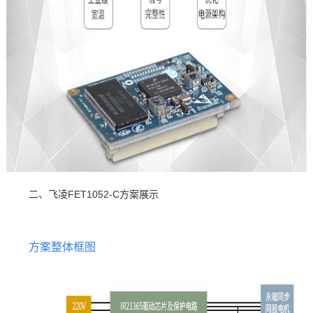
二、飞凌FET1052-C方案展示
方案整体框图