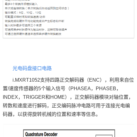
光电码盘接口电路
i.MXRT1052支持四路正交解码器（ENC），利用来自位
置/速度传感器的5个输入信号（PHASEA，PHASEB，
INDEX，TRIGGER和HOME），正交解码器模块对轴位置，
转数和速度进行解码，正交编码脉冲电路可用于连接光电编
码器，以获得旋转机械的位置和速率等信息。