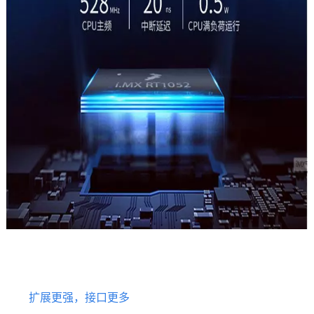
扩展更强，接口更多