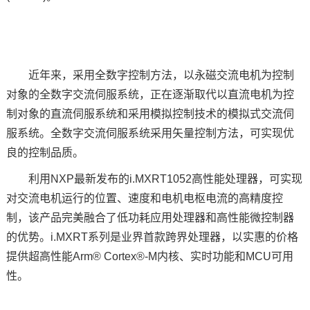
技术论坛
近年来，采用全数字控制方法，以永磁交流电机为控制
对象的全数字交流伺服系统，正在逐渐取代以直流电机为控
制对象的直流伺服系统和采用模拟控制技术的模拟式交流伺
服系统。全数字交流伺服系统采用矢量控制方法，可实现优
良的控制品质。
利用
NXP
最新发布的
i.MXRT1052
高性能处理器，可实现
对交流电机运行的位置、速度和电机电枢电流的高精度控
制，该产品完美融合了低功耗应用处理器和高性能微控制器
的优势。i.MXRT系列是业界首款跨界处理器，以实惠的价格
提供超高性能Arm®
Cortex
®-M内核、实时功能和MCU可用
性。