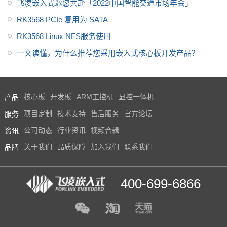
飞凌嵌入式邀您共赴「2022中国智能交通市场年会」
RK3568 PCIe 复用为 SATA
RK3568 Linux NFS服务使用
一文读懂，为什么推荐您采用嵌入式核心板开发产品？
产品
核心板
开发板
ARM工控机
显控一体机
服务
项目定制
技术支持
售后服务
官方论坛
资讯
公司动态
行业资讯
视频合辑
品牌
关于我们
品质保障
加入我们
联系我们
400-699-6866