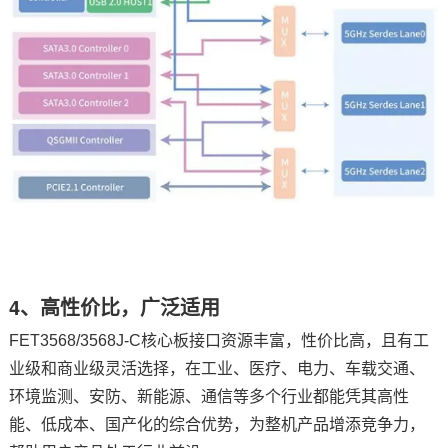
4、高性价比，广泛适用
FET3568/3568J-C核心板接口资源丰富，性价比高，且有工
业级和商业级灵活选择，在工业、
医疗
、
电力
、
车载
交通、
环境监测
、
安防
、新能源、通信等多个行业都能凭其高性
能、低成本、国产化的综合优势，为整机产品增添竞争力，