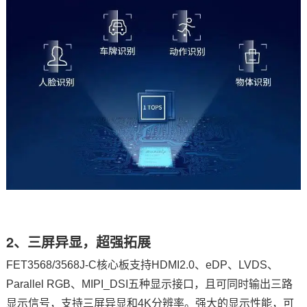
2、三屏异显，超强拓展
FET3568/3568J-C核心板支持HDMI2.0、eDP、LVDS、
Parallel RGB、MIPI_DSI五种
显示接口
，且可同时输出三路
显示信号，支持三屏异显和
4K
分辨率。强大的显示性能，可