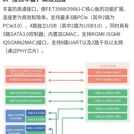
丰富的高速接口，使FET3568/3568J-C核心板的功能扩展、
连接更为高效和简单。支持最多3路PCIe（其中2路为
PCIe3.0），4路独立USB（其中2路为USB3.0），同时具有
3路SATA3.0控制器；内置双GMAC，支持
RGMII
/
SGMII
/QSGMII(2MAC)接口，支持8路UART以及2路千兆以太网
（通过PHY
芯片
）。