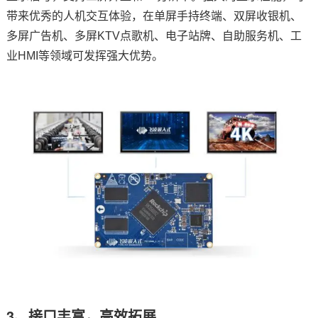
带来优秀的
人机交互
体验，在单屏手持终端、双屏收银机、
多屏广告机、多屏KTV点歌机、电子站牌、自助服务机、工
业HMI等领域可发挥强大优势。
3、接口丰富，高效拓展