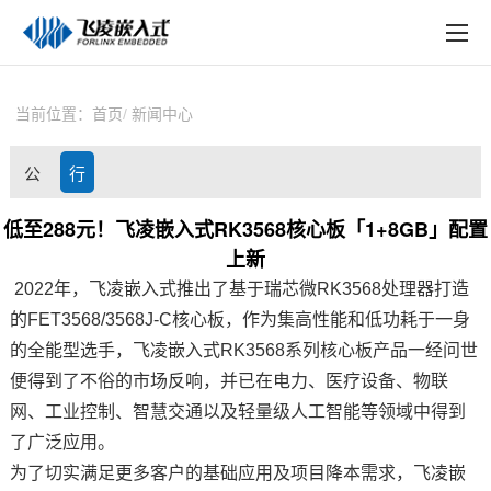
EN
在线购买
产品中心
当前位置：
首页
新闻中心
行业应用
公
行
技术与支持
司
业
低至288元！飞凌嵌入式RK3568核心板「1+8GB」配置
在线文档
上新
动
资
方案定制
2022年，飞凌嵌入式推出了基于瑞芯微RK3568处理器打造
态
讯
的FET3568/3568J-C核心板，作为集高性能和低功耗于一身
关于飞凌
的全能型选手，飞凌嵌入式RK3568系列核心板产品一经问世
便得到了不俗的市场反响，并已在电力、医疗设备、物联
天猫商城
网、工业控制、智慧交通以及轻量级人工智能等领域中得到
淘宝商城
了广泛应用。
为了切实满足更多客户的基础应用及项目降本需求，
飞凌嵌
新闻中心