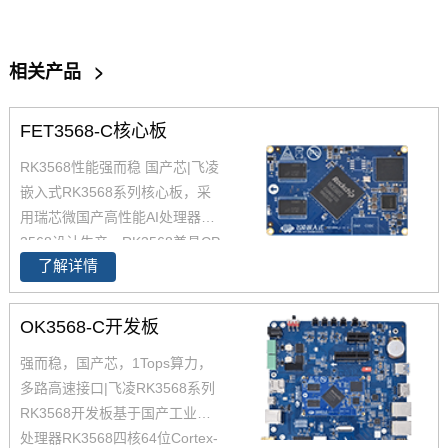
相关产品
>
FET3568-C核心板
RK3568性能强而稳 国产芯|飞凌
嵌入式RK3568系列核心板，采
用瑞芯微国产高性能AI处理器RK
3568设计生产，RK3568兼具CP
了解详情
U、GPU、NPU、VPU于一身，
RK3568 性能、性价比在同类产
品中具有较高优势，RK3568处
OK3568-C开发板
理器是一款定位中高端的通用型
强而稳，国产芯，1Tops算力，
SoC， 飞凌RK3568核心板主要
多路高速接口|飞凌RK3568系列
面向工业互联网、HMI、NVR存
RK3568开发板基于国产工业级AI
储、车载中控、工业网关等领
处理器RK3568四核64位Cortex-
域。目前RK3568系列已经批量