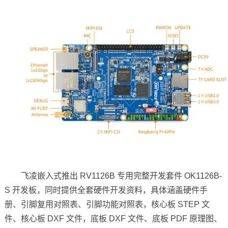
飞凌嵌入式推出 RV1126B 专用完整开发套件 OK1126B-
S 开发板，同时提供全套硬件开发资料，具体涵盖硬件手
册、引脚复用对照表、引脚功能对照表，核心板 STEP 文
件、核心板 DXF 文件，底板 DXF 文件、底板 PDF 原理图、