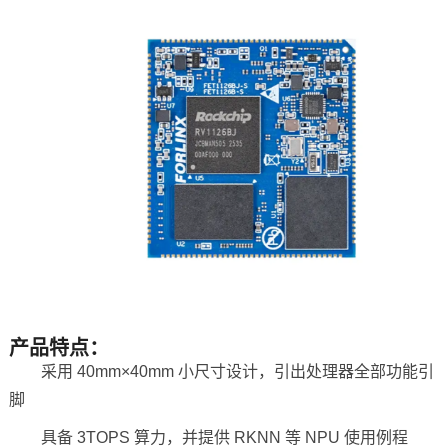
产品特点：
采用 40mm×40mm 小尺寸设计，引出处理器全部功能
引
脚
具备 3TOPS 算力，并提供 RKNN 等 NPU 使用例程