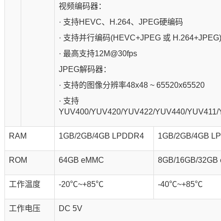
视频编码器：
· 支持HEVC、H.264、JPEG硬编码
· 支持并行编码(HEVC+JPEG 或 H.264+JPEG
· 最高支持12M@30fps
JPEG解码器：
· 支持的图像分辨率48x48 ~ 65520x65520
· 支持
YUV400/YUV420/YUV422/YUV440/YUV411/
RAM
1GB/2GB/4GB LPDDR4
1GB/2GB/4GB L
ROM
64GB eMMC
8GB/16GB/32GB
工作温度
-20℃~+85℃
-40℃~+85℃
工作电压
DC 5V