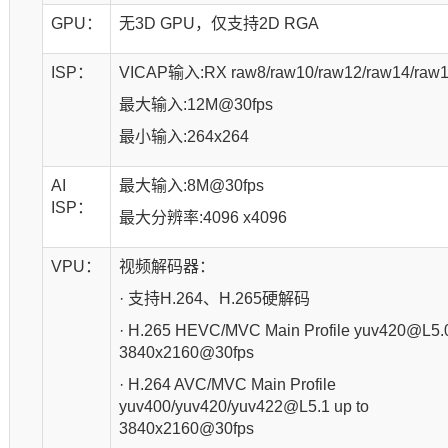
GPU：
无3D GPU，仅支持2D RGA
ISP：
VICAP输入:RX raw8/raw10/raw12/raw14/raw
最大输入:12M@30fps
最小输入:264x264
AI
最大输入:8M@30fps
ISP：
最大分辨率:4096 x4096
VPU：
视频解码器：
· 支持H.264、H.265硬解码
· H.265 HEVC/MVC Main Profile yuv420@L5.0
3840x2160@30fps
· H.264 AVC/MVC Main Profile
yuv400/yuv420/yuv422@L5.1 up to
3840x2160@30fps