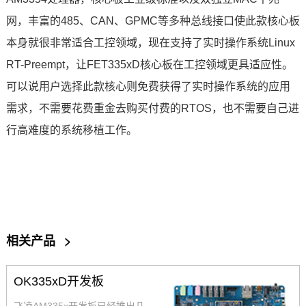
网
，丰富的485、CAN、GPMC等多种总线接口使此款核心板
本身就很非常适合
工控
领域，现在支持了实时操作系统Linux
RT-Preempt，让FET335xD核心板在工控领域更具适应性。
可以说用户选择此款核心则免费获得了实时操作系统的应用
需求，不需要花费重金去购买付费的RTOS，也不需要自己进
行高难度的系统移植工作。
相关产品
>
OK335xD开发板