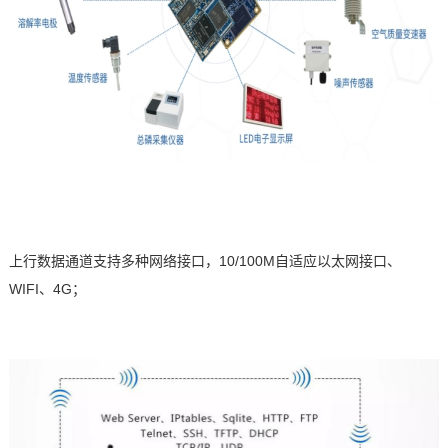
上行数据通道支持多种网络接口，
10/100M
自适应以太网接口、
WIFI
、
4G
；