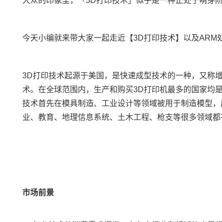
大众的印象里，「3D打印技术」似乎是一种正处于萌芽阶段的新
今天小编就来带大家一起走近【3D打印技术】以及
ARM
3D打印技术起源于美国，是快速成型技术的一种，又称
术。在全球范围内，生产和购买3D打印机最多的国家均是
技术首先在模具制造、工业设计等领域被用于制造模型，
业、教育、地理信息系统、土木工程、枪支等很多领域都
市场前景