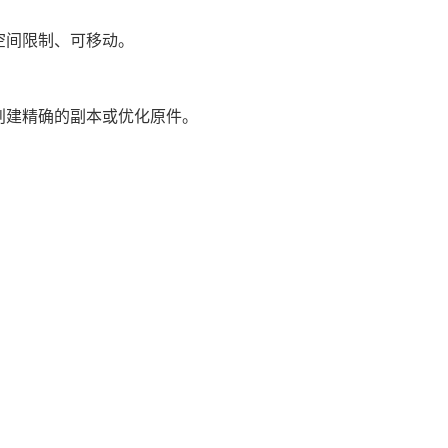
空间限制、可移动。
创建精确的副本或优化原件。