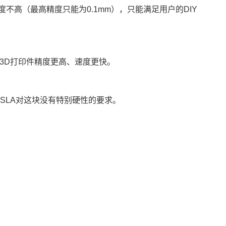
不高（最高精度只能为0.1mm），只能满足用户的DIY
的3D打印件精度更高、速度更快。
，SLA对这块没有特别硬性的要求。