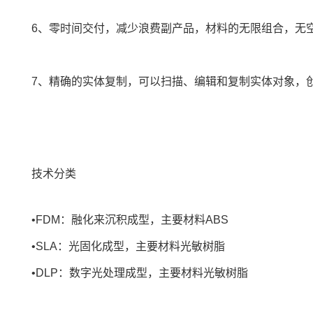
6、零时间交付，减少浪费副产品，材料的无限组合，无
7、精确的实体复制，可以扫描、编辑和复制实体对象，
技术分类
•FDM：融化来沉积成型，主要材料ABS
•SLA：光固化成型，主要材料光敏树脂
•
DL
P：数字光处理成型，主要材料光敏树脂