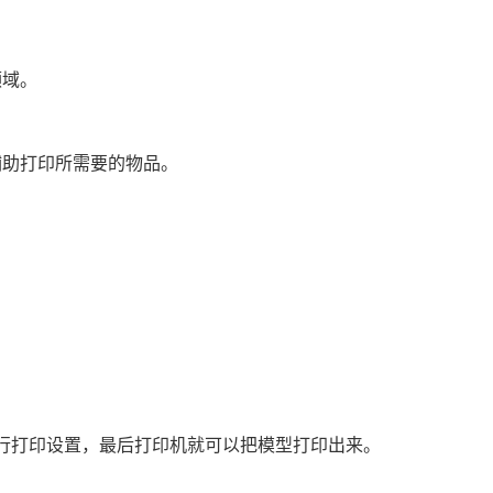
领域。
辅助打印所需要的物品。
进行打印设置，最后打印机就可以把模型打印出来。