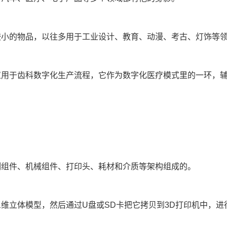
较小的物品，以往多用于工业设计、教育、动漫、考古、灯饰等
应用于齿科数字化生产流程，它作为数字化医疗模式里的一环，
制组件、机械组件、打印头、耗材和介质等架构组成的。
三维立体模型，然后通过U盘或SD卡把它拷贝到3D打印机中，