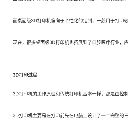
而桌面级3D打印机偏向于个性化的定制，一般用于打印
现在，很多桌面级3D打印机也拓展到了口腔医疗行业，
3D打印过程
3D打印机的工作原理和传统打印机基本一样，都是由控
3D打印机主要是在打印前先在电脑上设计了一个完整的