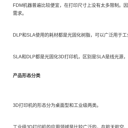
FDM机器普遍比较便宜，在打印尺寸上没有太多限制。因此
需求。
DLP和SLA使用的耗材都是光固化树脂，可以广泛用于
SLA和DLP都是光固化3D打印机，区别是SLA是线光
产品形态分类
3D打印机的形态分为桌面型和工业级两类。
工业级3D打印机的应用领域是比较广泛的，在航天航空