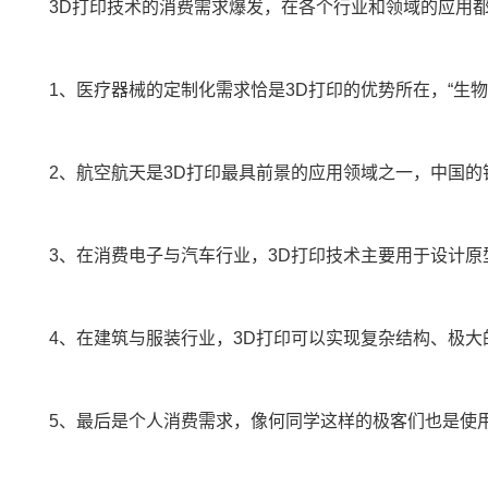
3D打印技术的消费需求爆发，在各个行业和领域的应用
1、医疗器械的定制化需求恰是3D打印的优势所在，“生物
2、航空航天是3D打印最具前景的应用领域之一，中国
3、在消费电子与汽车行业，3D打印技术主要用于设计
4、在建筑与服装行业，3D打印可以实现复杂结构、极
5、最后是个人消费需求，像何同学这样的极客们也是使