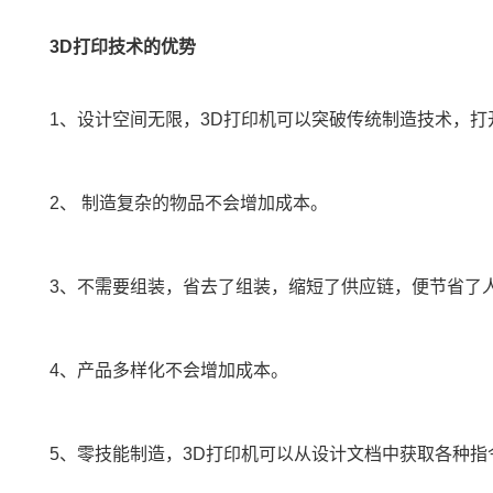
3D打印技术的优势
1、设计空间无限，3D打印机可以突破传统制造技术，
2、 制造复杂的物品不会增加成本。
3、不需要组装，省去了组装，缩短了供应链，便节省了
4、产品多样化不会增加成本。
5、零技能制造，3D打印机可以从设计文档中获取各种