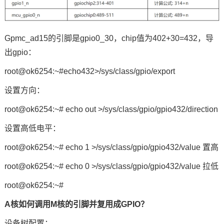
Gpmc_ad15的引脚是gpio0_30，chip值为402+30=432，导
出gpio：
root@ok6254:~#echo432>/sys/class/gpio/export
设置方向：
root@ok6254:~# echo out >/sys/class/gpio/gpio432/direction
设置高低
电平
：
root@ok6254:~# echo 1 >/sys/class/gpio/gpio432/value 置高
root@ok6254:~# echo 0 >/sys/class/gpio/gpio432/value 拉低
root@ok6254:~#
A核如何调用M核的引脚并复用成GPIO？
设备树配置：