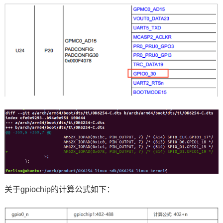
关于gpiochip的计算公式如下：