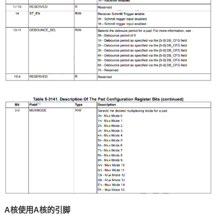
A核使用A核的引脚