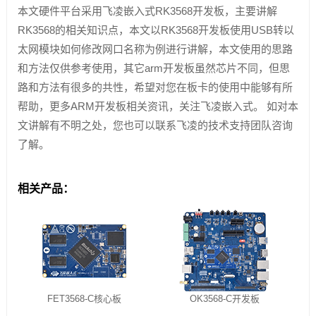
本文硬件平台采用飞凌嵌入式RK3568开发板，主要讲解
RK3568的相关知识点，本文以RK3568开发板使用USB转以
太网模块如何修改网口名称为例进行讲解，本文使用的思路
和方法仅供参考使用，其它arm开发板虽然芯片不同，但思
路和方法有很多的共性，希望对您在板卡的使用中能够有所
帮助，更多ARM开发板相关资讯，关注飞凌嵌入式。 如对本
文讲解有不明之处，您也可以联系飞凌的技术支持团队咨询
了解。
相关产品：
FET3568-C核心板
OK3568-C开发板