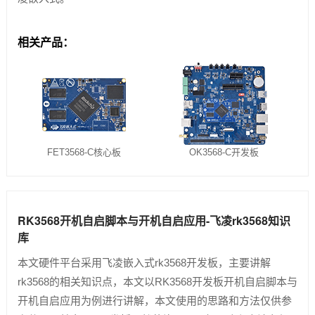
技术论坛
相关产品：
FET3568-C核心板
OK3568-C开发板
RK3568开机自启脚本与开机自启应用-飞凌rk3568知识
库
本文硬件平台采用飞凌嵌入式rk3568开发板，主要讲解
rk3568的相关知识点，本文以RK3568开发板开机自启脚本与
开机自启应用为例进行讲解，本文使用的思路和方法仅供参