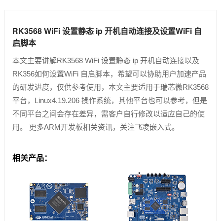
RK3568 WiFi 设置静态 ip 开机自动连接及设置WiFi 自
启脚本
本文主要讲解RK3568 WiFi 设置静态 ip 开机自动连接以及
RK356如何设置WiFi 自启脚本，希望可以协助用户加速产品
的研发进度，仅供参考使用，本文主要适用于瑞芯微RK3568
平台，Linux4.19.206 操作系统，其他平台也可以参考，但是
不同平台之间会存在差异，需客户自行修改以适应自己的使
用。 更多ARM开发板相关资讯，关注飞凌嵌入式。
相关产品：