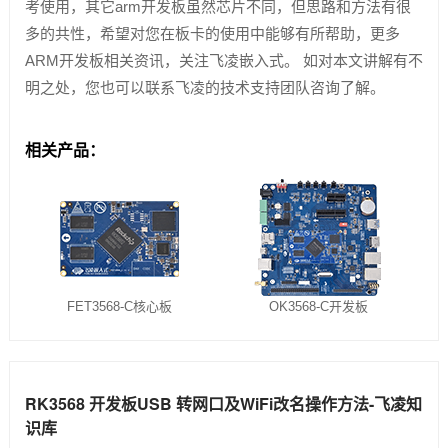
考使用，其它arm开发板虽然芯片不同，但思路和方法有很
多的共性，希望对您在板卡的使用中能够有所帮助，更多
ARM开发板相关资讯，关注飞凌嵌入式。 如对本文讲解有不
明之处，您也可以联系飞凌的技术支持团队咨询了解。
相关产品：
FET3568-C核心板
OK3568-C开发板
RK3568 开发板USB 转网口及WiFi改名操作方法-飞凌知
识库