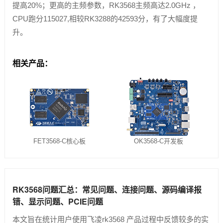
提高20%；更高的主频参数，RK3568主频高达2.0GHz ，
CPU跑分115027,相较RK3288的42593分，有了大幅度提
升。
相关产品：
FET3568-C核心板
OK3568-C开发板
RK3568问题汇总：常见问题、连接问题、源码编译报
错、显示问题、PCIE问题
本文旨在统计用户使用飞凌rk3568 产品过程中反馈较多的实