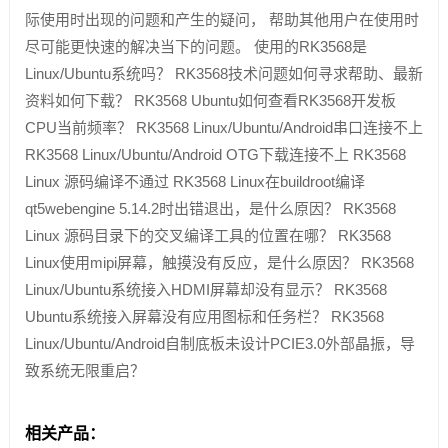
际使用时出现的问题和产生的疑问， 帮助其他用户在使用时
尽可能更快速的解决当下的问题。 使用的RK3568是
Linux/Ubuntu系统吗？ RK3568技术问题如何寻求帮助、最新
资料如何下载？ RK3568 Ubuntu如何查看RK3568开发板
CPU当前频率？ RK3568 Linux/Ubuntu/Android串口连接不上
RK3568 Linux/Ubuntu/Android OTG下载连接不上 RK3568
Linux 源码编译不通过 RK3568 Linux在buildroot编译
qt5webengine 5.14.2时出错退出，是什么原因？ RK3568
Linux 源码目录下的交叉编译工具的位置在哪？ RK3568
Linux使用mipi屏幕，触摸没有反应，是什么原因？ RK3568
Linux/Ubuntu系统接入HDMI屏幕却没有显示？ RK3568
Ubuntu系统接入屏幕没有应用图标和任务栏？ RK3568
Linux/Ubuntu/Android自制底板未设计PCIE3.0外部晶振，导
致系统无限重启？
相关产品：