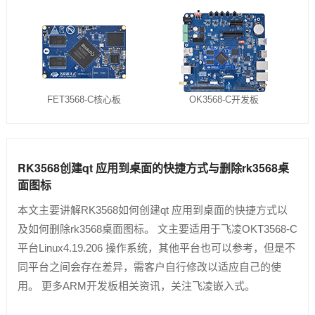
FET3568-C核心板
OK3568-C开发板
RK3568创建qt 应用到桌面的快捷方式与删除rk3568桌
面图标
本文主要讲解RK3568如何创建qt 应用到桌面的快捷方式以
及如何删除rk3568桌面图标。 文主要适用于飞凌OKT3568-C
平台Linux4.19.206 操作系统，其他平台也可以参考，但是不
同平台之间会存在差异，需客户自行修改以适应自己的使
用。 更多ARM开发板相关资讯，关注飞凌嵌入式。