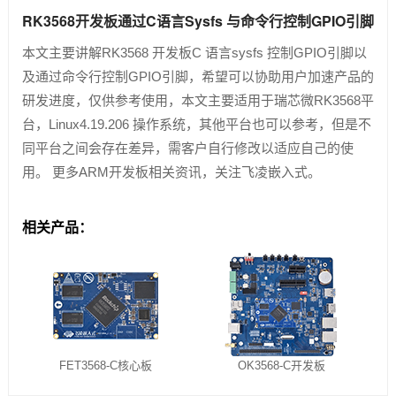
RK3568开发板通过C语言Sysfs 与命令行控制GPIO引脚
本文主要讲解RK3568 开发板C 语言sysfs 控制GPIO引脚以
及通过命令行控制GPIO引脚，希望可以协助用户加速产品的
研发进度，仅供参考使用，本文主要适用于瑞芯微RK3568平
台，Linux4.19.206 操作系统，其他平台也可以参考，但是不
同平台之间会存在差异，需客户自行修改以适应自己的使
用。 更多ARM开发板相关资讯，关注飞凌嵌入式。
相关产品：
FET3568-C核心板
OK3568-C开发板