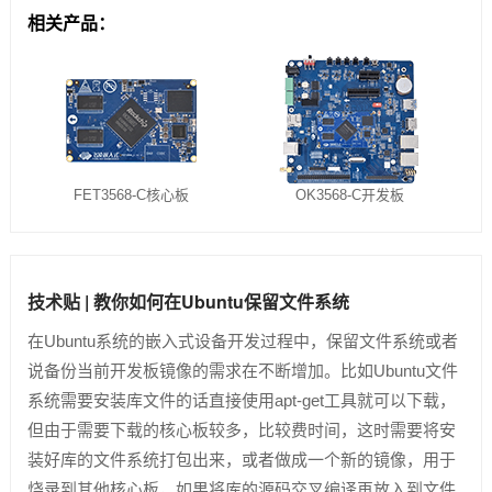
相关产品：
FET3568-C核心板
OK3568-C开发板
技术贴 | 教你如何在Ubuntu保留文件系统
在Ubuntu系统的嵌入式设备开发过程中，保留文件系统或者
说备份当前开发板镜像的需求在不断增加。比如Ubuntu文件
系统需要安装库文件的话直接使用apt-get工具就可以下载，
但由于需要下载的核心板较多，比较费时间，这时需要将安
装好库的文件系统打包出来，或者做成一个新的镜像，用于
烧录到其他核心板，如果将库的源码交叉编译再放入到文件