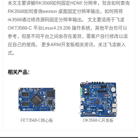
本文主要讲解RK3568如何固定HDMI 分辨率，包含如何查询
RK3568如何查询weston 桌面固定分辨率输出，如何将将
rk3568通过修改源码固定分辨率输出。 文主要适用于飞凌
OKT3568-C 平台Linux4.19.206 操作系统，其他平台也可以
参考，但是不同平台之间会存在差异，需客户自行修改以适
应自己的使用。 更多ARM开发板相关资讯，关注飞凌嵌入
式。
相关产品：
FET3568-C核心板
OK3568-C开发板