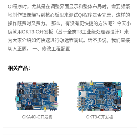
Qt程序时，尤其是在调整界面显示和整体布局时，需要频繁
地制作镜像烧写到核心板里来测试Qt程序是否完善，这样的
操作既费时又费力。 那么，有没有更快捷的方法呢？今天小
编就用OKT3-C开发板（基于全志T3工业级处理器设计）来
为大家介绍如何快速进行Qt远程调试。话不多说，我们直接
切入正题。 一、修改工程配置 ...
相关产品：
OKA40i-C开发板
OKT3-C开发板