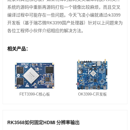
系统的源码中重新再源码打包一个镜像比较麻烦，而且交叉
编译过程中可能存在一些问题。今天飞凌小编就通过rk3399
开发板（基于瑞芯微RK3399国产处理器）针对以上问题来为
各位工程师小伙伴介绍相应的解决方法。
相关产品：
FET3399-C核心板
OK3399-C开发板
RK3568如何固定HDMI 分辨率输出