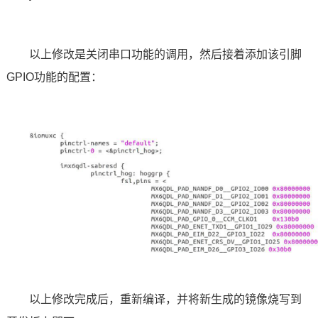
以上修改是关闭串口功能的调用，然后接着添加该引脚
GPIO功能的配置：
以上修改完成后，重新编译，并将新生成的镜像烧写到