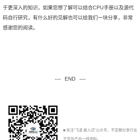
于更深入的知识，如果您想了解可以结合CPU手册以及源代
码自行研究，有什么好的见解也可以给我们一块分享，非常
感谢您的阅读。
---- END ----
■ 关注“飞凌
嵌入式
”公众号，不定期分享行业
干货及产品一线资料。