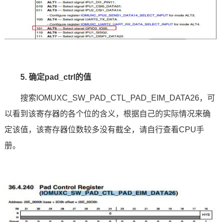
5. 确定pad_ctrl的值
搜索IOMUXC_SW_PAD_CTL_PAD_EIM_DATA26，可
以看到该寄存器的各个位的含义，根据自己的实际情况来确
定该值，该寄存器位数较多没有截全，请自行查看CPU手
册。