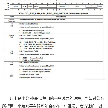
以上是小编对
GPIO复用
的一些浅显的理解，希望对您有
所帮助。小编水平有限可能会存在一些纰漏，敬请谅解。对