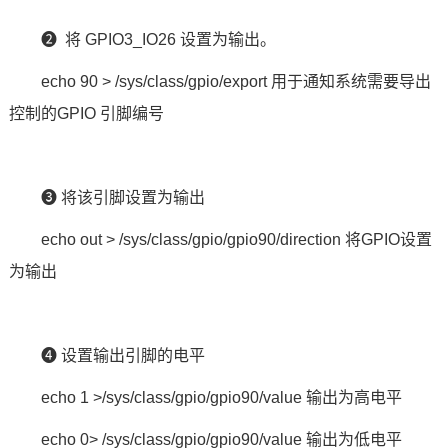
❷ 将 GPIO3_IO26 设置为输出。
echo 90 > /sys/class/gpio/export 用于通知系统需要导出
控制的GPIO 引脚编号
❸ 将该引脚设置为输出
echo out > /sys/class/gpio/gpio90/direction 将GPIO设置
为输出
❹ 设置输出引脚的
电平
echo 1 >/sys/class/gpio/gpio90/value 输出为高电平
echo 0> /sys/class/gpio/gpio90/value 输出为低电平