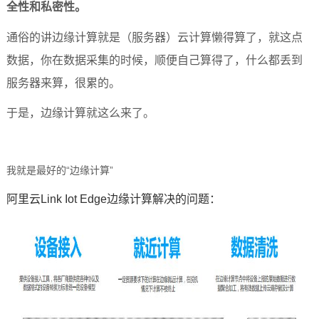
全性和私密性。
通俗的讲边缘计算就是（服务器）云计算懒得算了，就这点
数据，你在数据采集的时候，顺便自己算得了，什么都丢到
服务器来算，很累的。
于是，边缘计算就这么来了。
“
”
我就是最好的
边缘计算
阿里云
Link Iot Edge
边缘计算解决的问题：