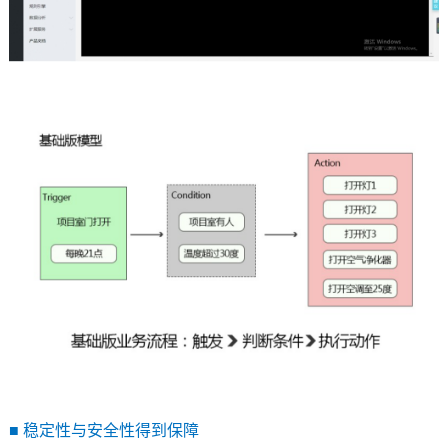
■
稳定性与安全性得到保障