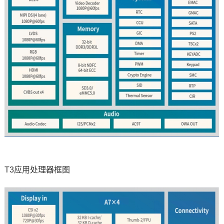
T3应用处理器框图