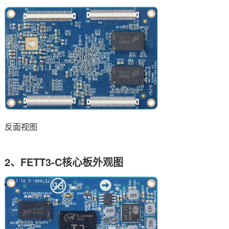
反面视图
2、FETT3-C核心板外观图