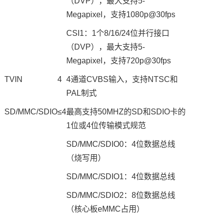
（DVP），最大支持5-
Megapixel，支持1080p@30fps
CSI1：1个8/16/24位并行接口
（DVP），最大支持5-
Megapixel，支持720p@30fps
TVIN
4
4通道CVBS输入，支持NTSC和
PAL制式
SD/MMC/SDIO
≤4
最高支持50MHZ的SD和SDIO卡的
1位或4位传输模式规范
SD/MMC/SDIO0：4位数据总线
（烧写用）
SD/MMC/SDIO1：4位数据总线
SD/MMC/SDIO2：8位数据总线
（核心板eMMC占用）