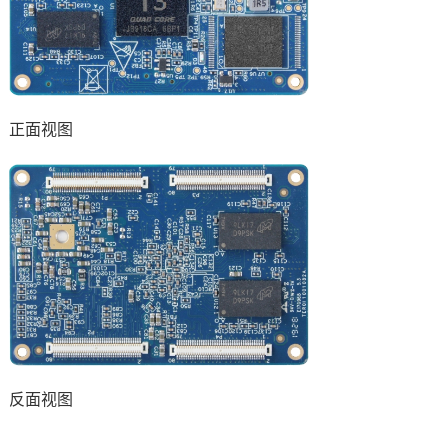
正面视图
反面视图