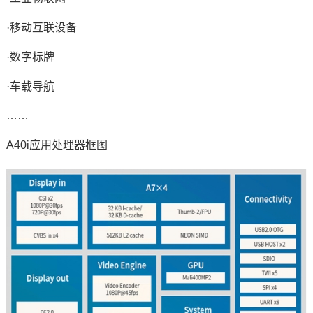
·移动互联设备
·
数字标牌
·车载导航
……
A40i应用处理器框图