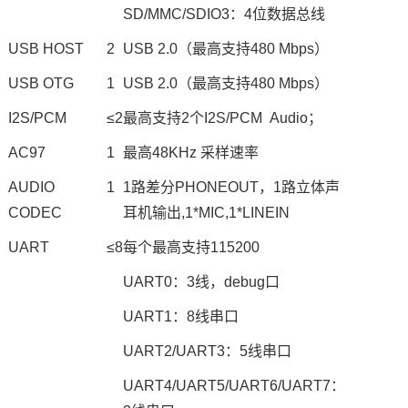
SD/MMC/SDIO3：4位数据总线
USB HOST
2
USB 2.0（最高支持480 Mbps）
USB OTG
1
USB 2.0（最高支持480 Mbps）
I2S/PCM
≤2
最高支持2个I2S/PCM Audio；
AC97
1
最高48KHz 采样速率
AUDIO
1
1路差分PHONEOUT，1路立体声
CODEC
耳机输出,1*MIC,1*LINEIN
UART
≤8
每个最高支持115200
UART0：3线，debug口
UART1：8线串口
UART2/UART3：5线串口
UART4/UART5/UART6/UART7：