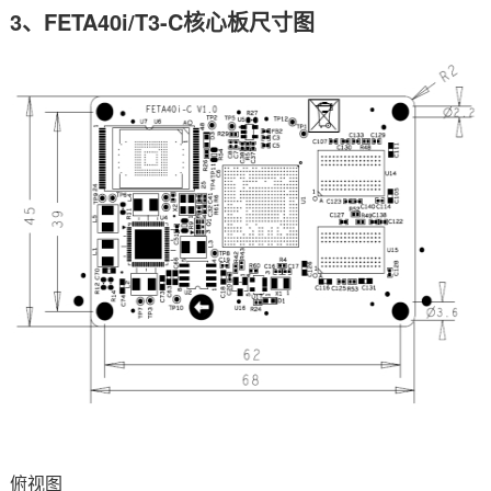
3、FETA40i/T3-C核心板尺寸图
俯视图